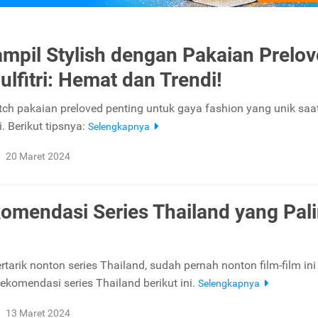
ampil Stylish dengan Pakaian Prelo
ulfitri: Hemat dan Trendi!
ch pakaian preloved penting untuk gaya fashion yang unik saa
ti. Berikut tipsnya:
Selengkapnya
20 Maret 2024
omendasi Series Thailand yang Pal
rtarik nonton series Thailand, sudah pernah nonton film-film in
ekomendasi series Thailand berikut ini.
Selengkapnya
13 Maret 2024