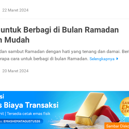
22 Maret 2024
 untuk Berbagi di Bulan Ramadan
n Mudah
dan sambut Ramadan dengan hati yang tenang dan damai. Ber
rapa cara untuk berbagi di bulan Ramadan.
Selengkapnya
20 Maret 2024