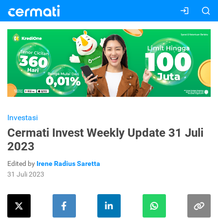
Investasi
Cermati Invest Weekly Update 31 Juli
2023
Edited by
Irene Radius Saretta
31 Juli 2023