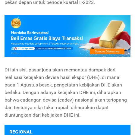
pekan depan untuk periode kuartal II-2023.
Di lain sisi, pasar juga akan memantau dampak dari
realisasi kebijakan devisa hasil ekspor (DHE), di mana
pada 1 Agustus besok, pengetatan kebijakan DHE akan
berlaku. Dengan adanya kebijakan DHE ini, diharapkan
bahwa cadangan devisa (cadev) nasional akan tertopang
dan tentunya nilai tukar rupiah diharapkan dapat
diuntungkan dari kebijakan DHE ini.
REGIONAL