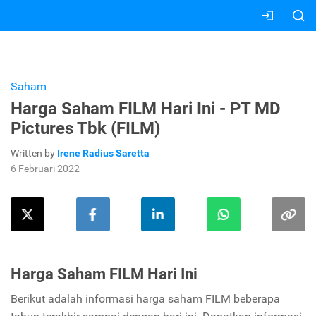
Saham
Harga Saham FILM Hari Ini - PT MD
Pictures Tbk (FILM)
Written by
Irene Radius Saretta
6 Februari 2022
Harga Saham FILM Hari Ini
Berikut adalah informasi harga saham FILM beberapa