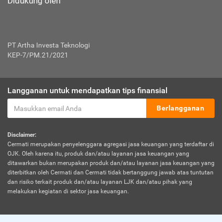
Didukung oleh
PT Artha Investa Teknologi
KEP-7/PM.21/2021
Langganan untuk mendapatkan tips finansial
Berlangganan
Disclaimer:
Cermati merupakan penyelenggara agregasi jasa keuangan yang terdaftar di
OJK. Oleh karena itu, produk dan/atau layanan jasa keuangan yang
ditawarkan bukan merupakan produk dan/atau layanan jasa keuangan yang
diterbitkan oleh Cermati dan Cermati tidak bertanggung jawab atas tuntutan
dan risiko terkait produk dan/atau layanan LJK dan/atau pihak yang
melakukan kegiatan di sektor jasa keuangan.