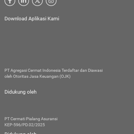
Download Aplikasi Kami
PT Agregasi Cermat Indonesia
Terdaftar dan Diawasi
oleh Otoritas Jasa Keuangan (OJK)
Didukung oleh
PT Cermati Pialang Asuransi
KEP-596/PD.02/2025