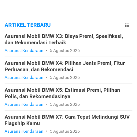
ARTIKEL TERBARU
Asuransi Mobil BMW X3: Biaya Premi, Spesifikasi,
dan Rekomendasi Terbaik
Asuransi Kendaraan
•
5 Agustus 2026
Asuransi Mobil BMW X4: Pilihan Jenis Premi, Fitur
Perluasan, dan Rekomendasi
Asuransi Kendaraan
•
5 Agustus 2026
Asuransi Mobil BMW X5: Estimasi Premi, Pilihan
Polis, dan Rekomendasinya
Asuransi Kendaraan
•
5 Agustus 2026
Asuransi Mobil BMW X7: Cara Tepat Melindungi SUV
Flagship Kamu
Asuransi Kendaraan
•
5 Agustus 2026