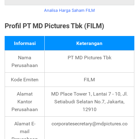
Analisa Harga Saham FILM
Profil PT MD Pictures Tbk (FILM)
Informasi
Keterangan
Nama
PT MD Pictures Tbk
Perusahaan
Kode Emiten
FILM
Alamat
MD Place Tower 1, Lantai 7 - 10, Jl.
Kantor
Setiabudi Selatan No.7, Jakarta,
Perusahaan
12910
Alamat E-
corporatesecretary@mdpictures.co
mail