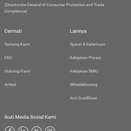
(Directorate General of Consumer Protection and Trade
Compliance)
Cermati
Lainnya
Tentang Kami
Syarat & Ketentuan
FAQ
Kebijakan Privasi
Hubungi Kami
Kebijakan SMKI
Artikel
Whistleblowing
Anti Gratifikasi
Ikuti Media Sosial Kami