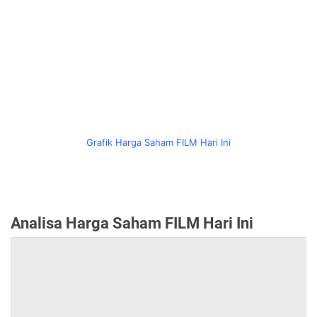
Grafik Harga Saham FILM Hari Ini
Analisa Harga Saham FILM Hari Ini