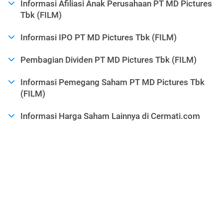
Informasi Afiliasi Anak Perusahaan PT MD Pictures
Tbk (FILM)
Informasi IPO PT MD Pictures Tbk (FILM)
Pembagian Dividen PT MD Pictures Tbk (FILM)
Informasi Pemegang Saham PT MD Pictures Tbk
(FILM)
Informasi Harga Saham Lainnya di Cermati.com