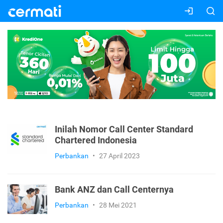
Inilah Nomor Call Center Standard
Chartered Indonesia
Perbankan
•
27 April 2023
Bank ANZ dan Call Centernya
Perbankan
•
28 Mei 2021