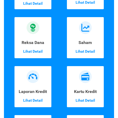
Lihat Detail
Lihat Detail
Reksa Dana
Saham
Lihat Detail
Lihat Detail
Laporan Kredit
Kartu Kredit
Lihat Detail
Lihat Detail