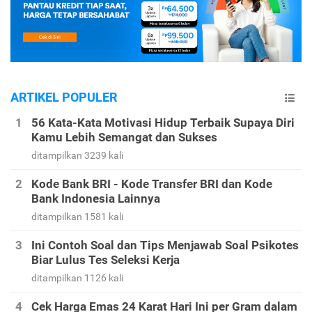
ARTIKEL POPULER
56 Kata-Kata Motivasi Hidup Terbaik Supaya Diri
Kamu Lebih Semangat dan Sukses
ditampilkan 3239 kali
Kode Bank BRI - Kode Transfer BRI dan Kode
Bank Indonesia Lainnya
ditampilkan 1581 kali
Ini Contoh Soal dan Tips Menjawab Soal Psikotes
Biar Lulus Tes Seleksi Kerja
ditampilkan 1126 kali
Cek Harga Emas 24 Karat Hari Ini per Gram dalam