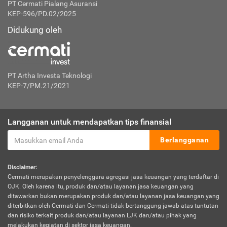
PT Cermati Pialang Asuransi
KEP-596/PD.02/2025
Didukung oleh
PT Artha Investa Teknologi
KEP-7/PM.21/2021
Langganan untuk mendapatkan tips finansial
Berlangganan
Disclaimer:
Cermati merupakan penyelenggara agregasi jasa keuangan yang terdaftar di
OJK. Oleh karena itu, produk dan/atau layanan jasa keuangan yang
ditawarkan bukan merupakan produk dan/atau layanan jasa keuangan yang
diterbitkan oleh Cermati dan Cermati tidak bertanggung jawab atas tuntutan
dan risiko terkait produk dan/atau layanan LJK dan/atau pihak yang
melakukan kegiatan di sektor jasa keuangan.