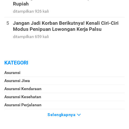
Rupiah
ditampilkan 926 kali
Jangan Jadi Korban Berikutnya! Kenali Ciri-Ciri
Modus Penipuan Lowongan Kerja Palsu
ditampilkan 659 kali
KATEGORI
Asuransi
Asuransi Jiwa
Asuransi Kendaraan
Asuransi Kesehatan
Asuransi Perjalanan
Selengkapnya