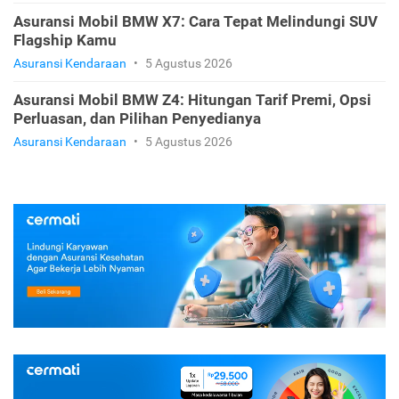
Asuransi Mobil BMW X7: Cara Tepat Melindungi SUV
Flagship Kamu
Asuransi Kendaraan
•
5 Agustus 2026
Asuransi Mobil BMW Z4: Hitungan Tarif Premi, Opsi
Perluasan, dan Pilihan Penyedianya
Asuransi Kendaraan
•
5 Agustus 2026