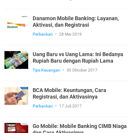
Danamon Mobile Banking: Layanan,
Aktivasi, dan Registrasi
Perbankan
•
28 Mei 2019
Uang Baru vs Uang Lama: Ini Bedanya
Rupiah Baru dengan Rupiah Lama
Tips Keuangan
•
30 Oktober 2017
BCA Mobile: Keuntungan, Cara
Registrasi, dan Aktivasinya
Perbankan
•
17 Juli 2017
Go Mobile: Mobile Banking CIMB Niaga
dan Cara Aktivasinya