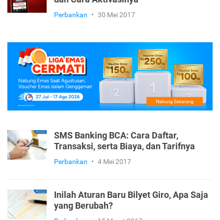
Perbankan
•
30 Mei 2017
SMS Banking BCA: Cara Daftar,
Transaksi, serta Biaya, dan Tarifnya
Perbankan
•
4 Mei 2017
Inilah Aturan Baru Bilyet Giro, Apa Saja
yang Berubah?