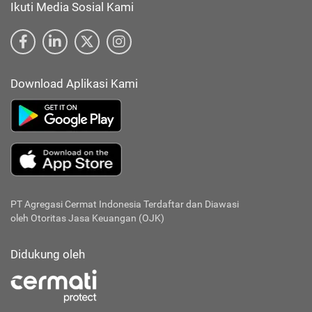
Ikuti Media Sosial Kami
Download Aplikasi Kami
PT Agregasi Cermat Indonesia
Terdaftar dan Diawasi
oleh Otoritas Jasa Keuangan (OJK)
Didukung oleh