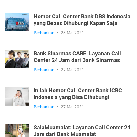
Nomor Call Center Bank DBS Indonesia
yang Bebas Dihubungi Kapan Saja
Perbankan
•
28 Mei 2021
Bank Sinarmas CARE: Layanan Call
Center 24 Jam dari Bank Sinarmas
Perbankan
•
27 Mei 2021
Inilah Nomor Call Center Bank ICBC
Indonesia yang Bisa Dihubungi
Perbankan
•
27 Mei 2021
SalaMuamalat: Layanan Call Center 24
Jam dari Bank Muamalat