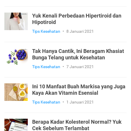
Yuk Kenali Perbedaan Hipertiroid dan
Hipotiroid
Tips Kesehatan
•
8 Januari 2021
Tak Hanya Cantik, Ini Beragam Khasiat
Bunga Telang untuk Kesehatan
Tips Kesehatan
•
7 Januari 2021
Ini 10 Manfaat Buah Markisa yang Juga
Kaya Akan Vitamin Esensial
Tips Kesehatan
•
1 Januari 2021
Berapa Kadar Kolesterol Normal? Yuk
Cek Sebelum Terlambat