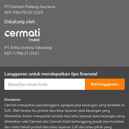
PT Cermati Pialang Asuransi
KEP-596/PD.02/2025
Didukung oleh
PT Artha Investa Teknologi
KEP-7/PM.21/2021
Langganan untuk mendapatkan tips finansial
Berlangganan
Disclaimer:
Cermati merupakan penyelenggara agregasi jasa keuangan yang terdaftar di
OJK. Oleh karena itu, produk dan/atau layanan jasa keuangan yang
ditawarkan bukan merupakan produk dan/atau layanan jasa keuangan yang
diterbitkan oleh Cermati dan Cermati tidak bertanggung jawab atas tuntutan
dan risiko terkait produk dan/atau layanan LJK dan/atau pihak yang