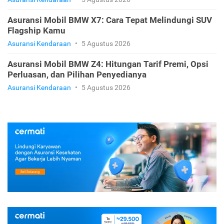
Asuransi Mobil BMW X7: Cara Tepat Melindungi SUV
Flagship Kamu
Asuransi Kendaraan
•
5 Agustus 2026
Asuransi Mobil BMW Z4: Hitungan Tarif Premi, Opsi
Perluasan, dan Pilihan Penyedianya
Asuransi Kendaraan
•
5 Agustus 2026