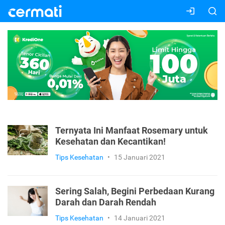
Ternyata Ini Manfaat Rosemary untuk
Kesehatan dan Kecantikan!
Tips Kesehatan
•
15 Januari 2021
Sering Salah, Begini Perbedaan Kurang
Darah dan Darah Rendah
Tips Kesehatan
•
14 Januari 2021