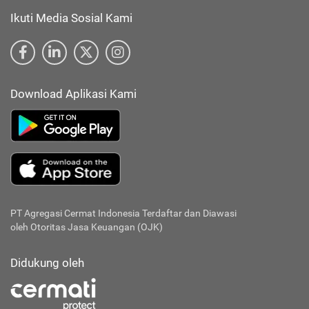
Ikuti Media Sosial Kami
Download Aplikasi Kami
PT Agregasi Cermat Indonesia
Terdaftar dan Diawasi
oleh Otoritas Jasa Keuangan (OJK)
Didukung oleh