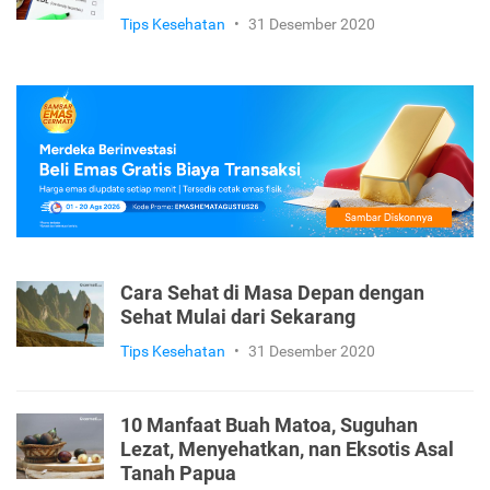
Tips Kesehatan
•
31 Desember 2020
Cara Sehat di Masa Depan dengan
Sehat Mulai dari Sekarang
Tips Kesehatan
•
31 Desember 2020
10 Manfaat Buah Matoa, Suguhan
Lezat, Menyehatkan, nan Eksotis Asal
Tanah Papua