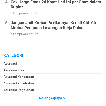
Cek Harga Emas 24 Karat Hari Ini per Gram dalam
Rupiah
ditampilkan 926 kali
Jangan Jadi Korban Berikutnya! Kenali Ciri-Ciri
Modus Penipuan Lowongan Kerja Palsu
ditampilkan 659 kali
KATEGORI
Asuransi
Asuransi Jiwa
Asuransi Kendaraan
Asuransi Kesehatan
Asuransi Perjalanan
Selengkapnya