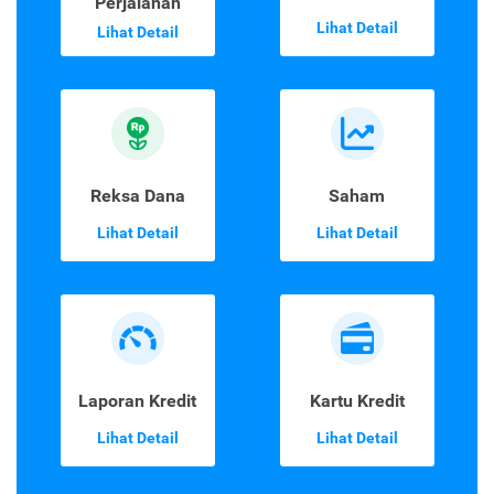
Perjalanan
Lihat Detail
Lihat Detail
Reksa Dana
Saham
Lihat Detail
Lihat Detail
Laporan Kredit
Kartu Kredit
Lihat Detail
Lihat Detail