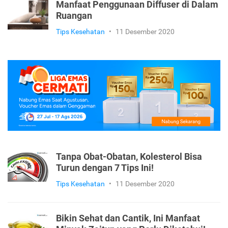
Manfaat Penggunaan Diffuser di Dalam
Ruangan
Tips Kesehatan
•
11 Desember 2020
Tanpa Obat-Obatan, Kolesterol Bisa
Turun dengan 7 Tips Ini!
Tips Kesehatan
•
11 Desember 2020
Bikin Sehat dan Cantik, Ini Manfaat