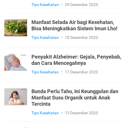
Tips Kesehatan
•
29 Desember 2020
Manfaat Selada Air bagi Kesehatan,
Bisa Meningkatkan Sistem Imun Lho!
Tips Kesehatan
•
18 Desember 2020
Penyakit Alzheimer: Gejala, Penyebab,
dan Cara Mencegahnya
Tips Kesehatan
•
17 Desember 2020
Bunda Perlu Tahu, Ini Keunggulan dan
Manfaat Susu Organik untuk Anak
Tercinta
Tips Kesehatan
•
13 Desember 2020