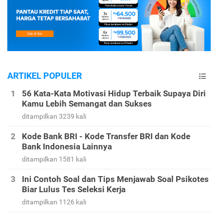
ARTIKEL POPULER
56 Kata-Kata Motivasi Hidup Terbaik Supaya Diri
Kamu Lebih Semangat dan Sukses
ditampilkan 3239 kali
Kode Bank BRI - Kode Transfer BRI dan Kode
Bank Indonesia Lainnya
ditampilkan 1581 kali
Ini Contoh Soal dan Tips Menjawab Soal Psikotes
Biar Lulus Tes Seleksi Kerja
ditampilkan 1126 kali