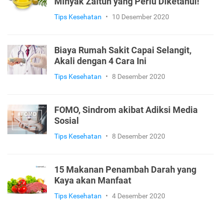
Minyak Zaitun yang Perlu Diketahui!
Tips Kesehatan
•
10 Desember 2020
Biaya Rumah Sakit Capai Selangit,
Akali dengan 4 Cara Ini
Tips Kesehatan
•
8 Desember 2020
FOMO, Sindrom akibat Adiksi Media
Sosial
Tips Kesehatan
•
8 Desember 2020
15 Makanan Penambah Darah yang
Kaya akan Manfaat
Tips Kesehatan
•
4 Desember 2020