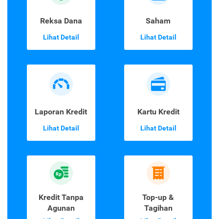
Reksa Dana
Saham
Lihat Detail
Lihat Detail
Laporan Kredit
Kartu Kredit
Lihat Detail
Lihat Detail
Kredit Tanpa
Top-up &
Agunan
Tagihan