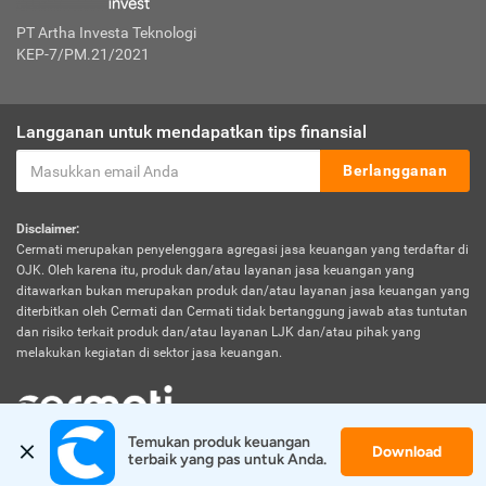
PT Artha Investa Teknologi
KEP-7/PM.21/2021
Langganan untuk mendapatkan tips finansial
Berlangganan
Disclaimer:
Cermati merupakan penyelenggara agregasi jasa keuangan yang terdaftar di
OJK. Oleh karena itu, produk dan/atau layanan jasa keuangan yang
ditawarkan bukan merupakan produk dan/atau layanan jasa keuangan yang
diterbitkan oleh Cermati dan Cermati tidak bertanggung jawab atas tuntutan
dan risiko terkait produk dan/atau layanan LJK dan/atau pihak yang
melakukan kegiatan di sektor jasa keuangan.
Temukan produk keuangan 
Download
© 2026 Cermati. All Rights Reserved.
terbaik yang pas untuk Anda.