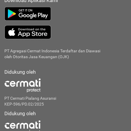
Download Aplikasi Kami
PT Agregasi Cermat Indonesia
Terdaftar dan Diawasi
oleh Otoritas Jasa Keuangan (OJK)
Didukung oleh
PT Cermati Pialang Asuransi
KEP-596/PD.02/2025
Didukung oleh