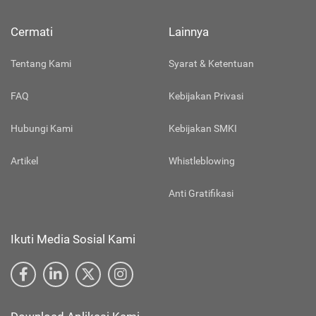
Cermati
Lainnya
Tentang Kami
Syarat & Ketentuan
FAQ
Kebijakan Privasi
Hubungi Kami
Kebijakan SMKI
Artikel
Whistleblowing
Anti Gratifikasi
Ikuti Media Sosial Kami