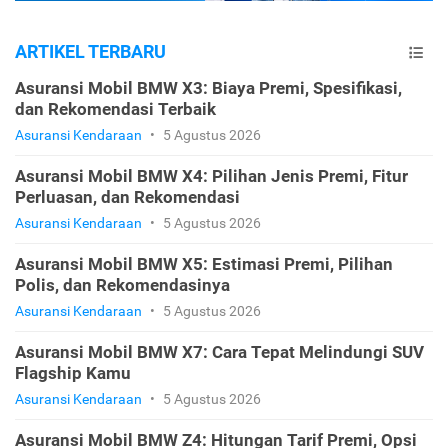
ARTIKEL TERBARU
Asuransi Mobil BMW X3: Biaya Premi, Spesifikasi,
dan Rekomendasi Terbaik
Asuransi Kendaraan
•
5 Agustus 2026
Asuransi Mobil BMW X4: Pilihan Jenis Premi, Fitur
Perluasan, dan Rekomendasi
Asuransi Kendaraan
•
5 Agustus 2026
Asuransi Mobil BMW X5: Estimasi Premi, Pilihan
Polis, dan Rekomendasinya
Asuransi Kendaraan
•
5 Agustus 2026
Asuransi Mobil BMW X7: Cara Tepat Melindungi SUV
Flagship Kamu
Asuransi Kendaraan
•
5 Agustus 2026
Asuransi Mobil BMW Z4: Hitungan Tarif Premi, Opsi