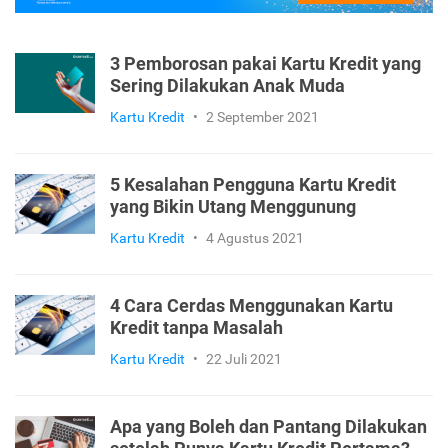
3 Pemborosan pakai Kartu Kredit yang
Sering Dilakukan Anak Muda
Kartu Kredit
•
2 September 2021
5 Kesalahan Pengguna Kartu Kredit
yang Bikin Utang Menggunung
Kartu Kredit
•
4 Agustus 2021
4 Cara Cerdas Menggunakan Kartu
Kredit tanpa Masalah
Kartu Kredit
•
22 Juli 2021
Apa yang Boleh dan Pantang Dilakukan