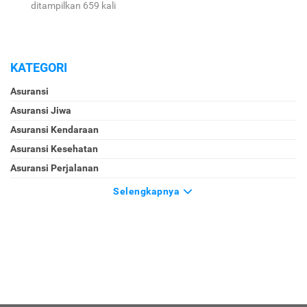
ditampilkan 659 kali
KATEGORI
Asuransi
Asuransi Jiwa
Asuransi Kendaraan
Asuransi Kesehatan
Asuransi Perjalanan
Selengkapnya