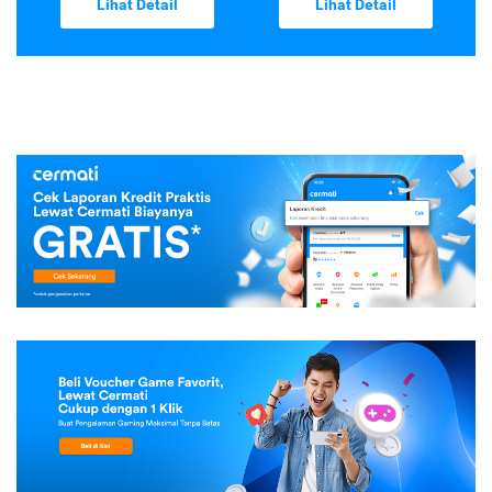
Lihat Detail
Lihat Detail