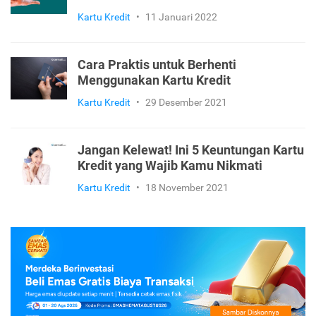
Kartu Kredit
•
11 Januari 2022
Cara Praktis untuk Berhenti
Menggunakan Kartu Kredit
Kartu Kredit
•
29 Desember 2021
Jangan Kelewat! Ini 5 Keuntungan Kartu
Kredit yang Wajib Kamu Nikmati
Kartu Kredit
•
18 November 2021