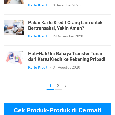
Kartu Kredit
•
3 Desember 2020
Pakai Kartu Kredit Orang Lain untuk
Bertransaksi, Yakin Aman?
Kartu Kredit
•
24 November 2020
Hati-Hati! Ini Bahaya Transfer Tunai
dari Kartu Kredit ke Rekening Pribadi
Kartu Kredit
•
31 Agustus 2020
2
1
›
Cek Produk-Produk di Cermati