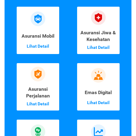
Asuransi Jiwa &
Asuransi Mobil
Kesehatan
Lihat Detail
Lihat Detail
Asuransi
Emas Digital
Perjalanan
Lihat Detail
Lihat Detail