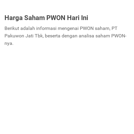
Harga Saham PWON Hari Ini
Berikut adalah informasi mengenai PWON saham, PT
Pakuwon Jati Tbk, beserta dengan analisa saham PWON-
nya.