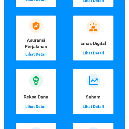
Lihat Detail
Asuransi
Emas Digital
Perjalanan
Lihat Detail
Lihat Detail
Reksa Dana
Saham
Lihat Detail
Lihat Detail