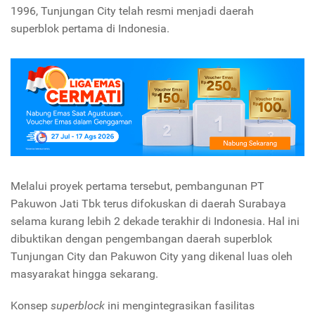
1996, Tunjungan City telah resmi menjadi daerah
superblok pertama di Indonesia.
Melalui proyek pertama tersebut, pembangunan PT
Pakuwon Jati Tbk terus difokuskan di daerah Surabaya
selama kurang lebih 2 dekade terakhir di Indonesia. Hal ini
dibuktikan dengan pengembangan daerah superblok
Tunjungan City dan Pakuwon City yang dikenal luas oleh
masyarakat hingga sekarang.
Konsep
superblock
ini mengintegrasikan fasilitas