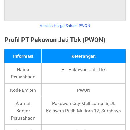
Analisa Harga Saham PWON
Profil PT Pakuwon Jati Tbk (PWON)
Informasi
Keterangan
Nama
PT Pakuwon Jati Tbk
Perusahaan
Kode Emiten
PWON
Alamat
Pakuwon City Mall Lantai 5, Jl.
Kantor
Kejawan Putih Mutiara 17, Surabaya
Perusahaan