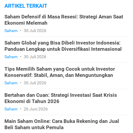
ARTIKEL TERKAIT
Saham Defensif di Masa Resesi: Strategi Aman Saat
Ekonomi Melemah
Saham
•
30 Juli 2026
Saham Global yang Bisa Dibeli Investor Indonesia:
Panduan Lengkap untuk Diversifikasi Internasional
Saham
•
30 Juli 2026
Tips Memilih Saham yang Cocok untuk Investor
Konservatif: Stabil, Aman, dan Menguntungkan
Saham
•
30 Juli 2026
Bertahan dan Cuan: Strategi Investasi Saat Krisis
Ekonomi di Tahun 2026
Saham
•
26 Juni 2026
Main Saham Online: Cara Buka Rekening dan Jual
Beli Saham untuk Pemula