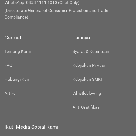
WhatsApp: 0853 1111 1010 (Chat Only)
(Directorate General of Consumer Protection and Trade
Compliance)
Cermati
Lainnya
Tentang Kami
Syarat & Ketentuan
FAQ
Kebijakan Privasi
Hubungi Kami
Kebijakan SMKI
Artikel
Whistleblowing
Anti Gratifikasi
Ikuti Media Sosial Kami