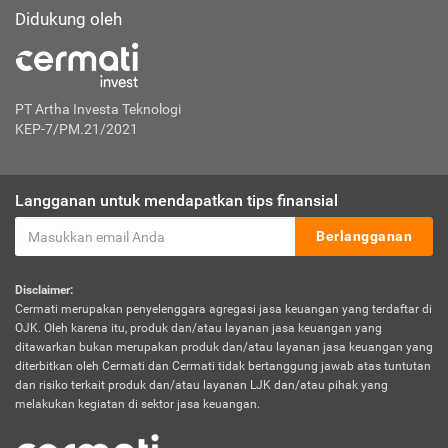
Didukung oleh
PT Artha Investa Teknologi
KEP-7/PM.21/2021
Langganan untuk mendapatkan tips finansial
Berlangganan
Disclaimer:
Cermati merupakan penyelenggara agregasi jasa keuangan yang terdaftar di
OJK. Oleh karena itu, produk dan/atau layanan jasa keuangan yang
ditawarkan bukan merupakan produk dan/atau layanan jasa keuangan yang
diterbitkan oleh Cermati dan Cermati tidak bertanggung jawab atas tuntutan
dan risiko terkait produk dan/atau layanan LJK dan/atau pihak yang
melakukan kegiatan di sektor jasa keuangan.