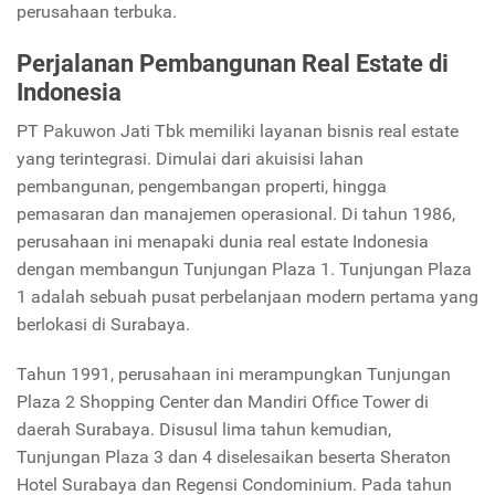
perusahaan terbuka.
Perjalanan Pembangunan Real Estate di
Indonesia
PT Pakuwon Jati Tbk memiliki layanan bisnis real estate
yang terintegrasi. Dimulai dari akuisisi lahan
pembangunan, pengembangan properti, hingga
pemasaran dan manajemen operasional. Di tahun 1986,
perusahaan ini menapaki dunia real estate Indonesia
dengan membangun Tunjungan Plaza 1. Tunjungan Plaza
1 adalah sebuah pusat perbelanjaan modern pertama yang
berlokasi di Surabaya.
Tahun 1991, perusahaan ini merampungkan Tunjungan
Plaza 2 Shopping Center dan Mandiri Office Tower di
daerah Surabaya. Disusul lima tahun kemudian,
Tunjungan Plaza 3 dan 4 diselesaikan beserta Sheraton
Hotel Surabaya dan Regensi Condominium. Pada tahun