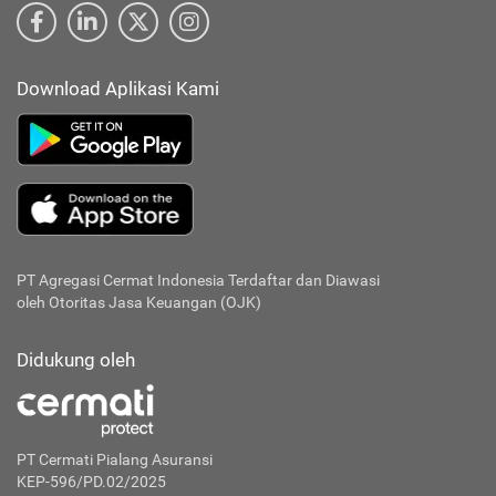
Download Aplikasi Kami
PT Agregasi Cermat Indonesia
Terdaftar dan Diawasi
oleh Otoritas Jasa Keuangan (OJK)
Didukung oleh
PT Cermati Pialang Asuransi
KEP-596/PD.02/2025