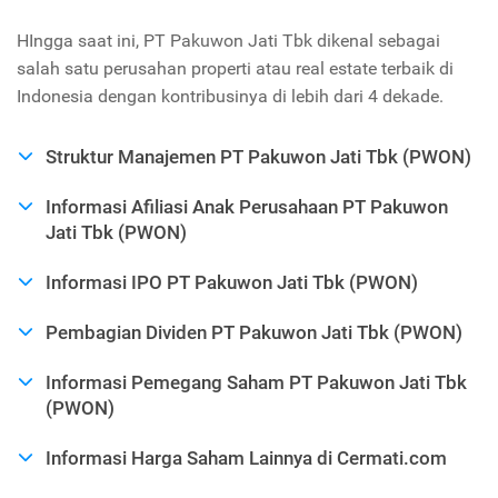
HIngga saat ini, PT Pakuwon Jati Tbk dikenal sebagai
salah satu perusahan properti atau real estate terbaik di
Indonesia dengan kontribusinya di lebih dari 4 dekade.
Struktur Manajemen PT Pakuwon Jati Tbk (PWON)
Informasi Afiliasi Anak Perusahaan PT Pakuwon
Jati Tbk (PWON)
Informasi IPO PT Pakuwon Jati Tbk (PWON)
Pembagian Dividen PT Pakuwon Jati Tbk (PWON)
Informasi Pemegang Saham PT Pakuwon Jati Tbk
(PWON)
Informasi Harga Saham Lainnya di Cermati.com