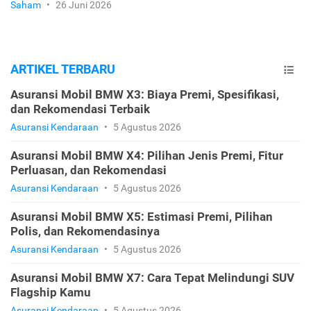
Saham
•
26 Juni 2026
ARTIKEL TERBARU
Asuransi Mobil BMW X3: Biaya Premi, Spesifikasi,
dan Rekomendasi Terbaik
Asuransi Kendaraan
•
5 Agustus 2026
Asuransi Mobil BMW X4: Pilihan Jenis Premi, Fitur
Perluasan, dan Rekomendasi
Asuransi Kendaraan
•
5 Agustus 2026
Asuransi Mobil BMW X5: Estimasi Premi, Pilihan
Polis, dan Rekomendasinya
Asuransi Kendaraan
•
5 Agustus 2026
Asuransi Mobil BMW X7: Cara Tepat Melindungi SUV
Flagship Kamu
Asuransi Kendaraan
•
5 Agustus 2026