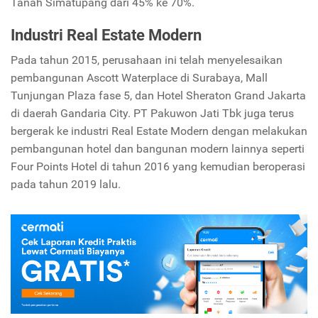
Tanah Simatupang dari 45% ke 70%.
Industri Real Estate Modern
Pada tahun 2015, perusahaan ini telah menyelesaikan
pembangunan Ascott Waterplace di Surabaya, Mall
Tunjungan Plaza fase 5, dan Hotel Sheraton Grand Jakarta
di daerah Gandaria City. PT Pakuwon Jati Tbk juga terus
bergerak ke industri Real Estate Modern dengan melakukan
pembangunan hotel dan bangunan modern lainnya seperti
Four Points Hotel di tahun 2016 yang kemudian beroperasi
pada tahun 2019 lalu.