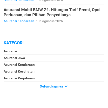
Asuransi Mobil BMW Z4: Hitungan Tarif Premi, Opsi
Perluasan, dan Pilihan Penyedianya
Asuransi Kendaraan
•
5 Agustus 2026
KATEGORI
Asuransi
Asuransi Jiwa
Asuransi Kendaraan
Asuransi Kesehatan
Asuransi Perjalanan
Selengkapnya