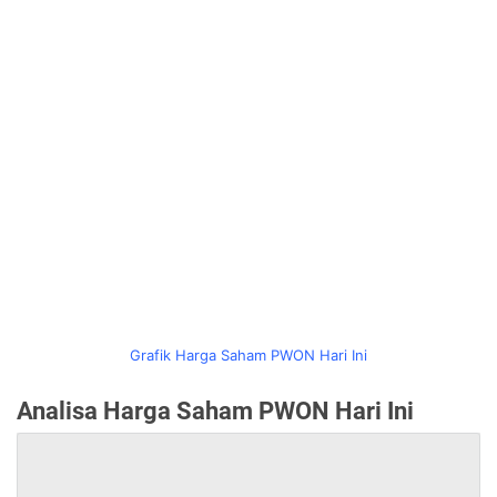
Grafik Harga Saham PWON Hari Ini
Analisa Harga Saham PWON Hari Ini