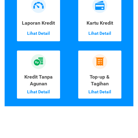
Laporan Kredit
Kartu Kredit
Lihat Detail
Lihat Detail
Kredit Tanpa
Top-up &
Agunan
Tagihan
Lihat Detail
Lihat Detail