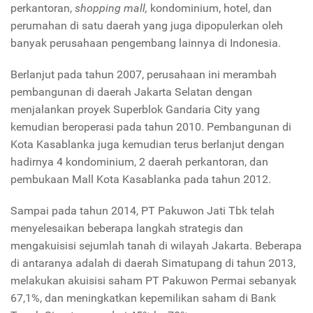
perkantoran,
shopping mall,
kondominium, hotel, dan
perumahan di satu daerah yang juga dipopulerkan oleh
banyak perusahaan pengembang lainnya di Indonesia.
Berlanjut pada tahun 2007, perusahaan ini merambah
pembangunan di daerah Jakarta Selatan dengan
menjalankan proyek Superblok Gandaria City yang
kemudian beroperasi pada tahun 2010. Pembangunan di
Kota Kasablanka juga kemudian terus berlanjut dengan
hadirnya 4 kondominium, 2 daerah perkantoran, dan
pembukaan Mall Kota Kasablanka pada tahun 2012.
Sampai pada tahun 2014, PT Pakuwon Jati Tbk telah
menyelesaikan beberapa langkah strategis dan
mengakuisisi sejumlah tanah di wilayah Jakarta. Beberapa
di antaranya adalah di daerah Simatupang di tahun 2013,
melakukan akuisisi saham PT Pakuwon Permai sebanyak
67,1%, dan meningkatkan kepemilikan saham di Bank