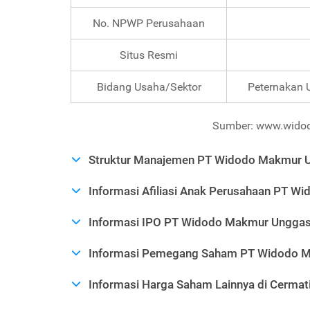
No. NPWP Perusahaan
Situs Resmi
Bidang Usaha/Sektor
Peternakan 
Sumber: www.widod
Struktur Manajemen PT Widodo Makmur 
Informasi Afiliasi Anak Perusahaan PT 
Informasi IPO PT Widodo Makmur Ungga
Informasi Pemegang Saham PT Widodo 
Informasi Harga Saham Lainnya di Cermat