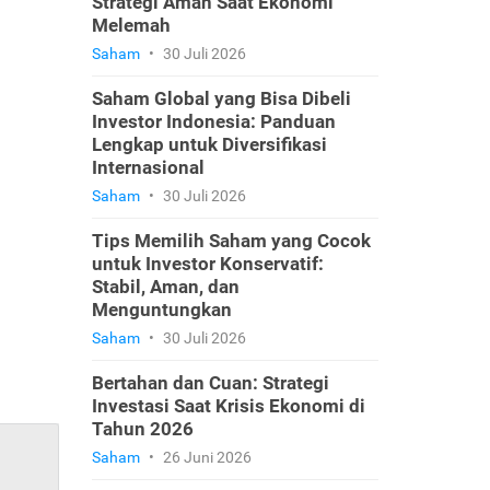
Strategi Aman Saat Ekonomi
Melemah
Saham
•
30 Juli 2026
Saham Global yang Bisa Dibeli
Investor Indonesia: Panduan
Lengkap untuk Diversifikasi
Internasional
Saham
•
30 Juli 2026
Tips Memilih Saham yang Cocok
untuk Investor Konservatif:
Stabil, Aman, dan
Menguntungkan
Saham
•
30 Juli 2026
Bertahan dan Cuan: Strategi
Investasi Saat Krisis Ekonomi di
Tahun 2026
Saham
•
26 Juni 2026