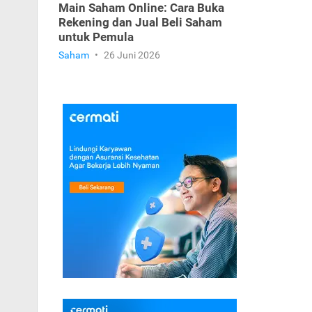
Main Saham Online: Cara Buka
Rekening dan Jual Beli Saham
untuk Pemula
Saham
•
26 Juni 2026