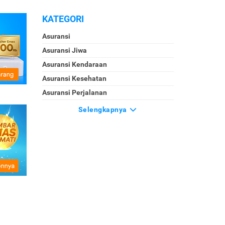
KATEGORI
Asuransi
Asuransi Jiwa
Asuransi Kendaraan
Asuransi Kesehatan
Asuransi Perjalanan
Selengkapnya