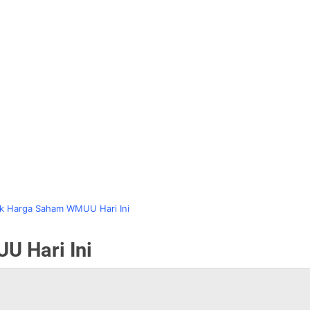
ik Harga Saham WMUU Hari Ini
U Hari Ini