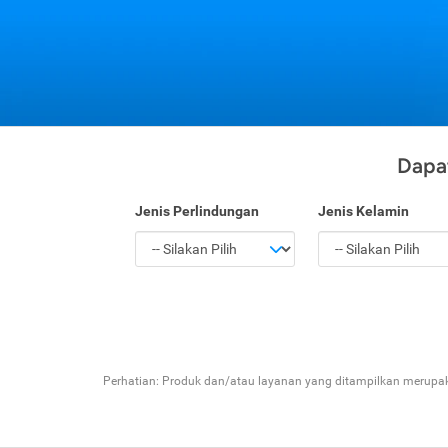
Dapat
Jenis Perlindungan
Jenis Kelamin
Perhatian: Produk dan/atau layanan yang ditampilkan merup