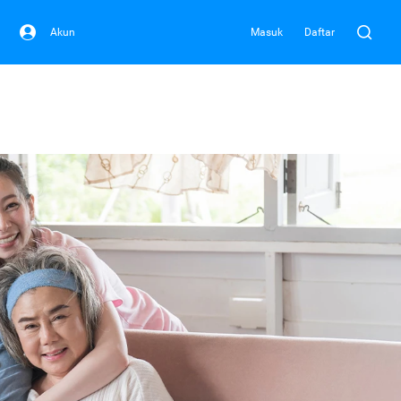
Akun
Masuk
Daftar