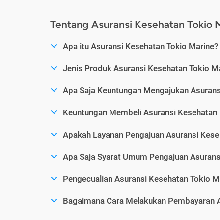
Tentang Asuransi Kesehatan Tokio 
Apa itu Asuransi Kesehatan Tokio Marine?
Jenis Produk Asuransi Kesehatan Tokio M
Apa Saja Keuntungan Mengajukan Asurans
Keuntungan Membeli Asuransi Kesehatan T
Apakah Layanan Pengajuan Asuransi Kese
Apa Saja Syarat Umum Pengajuan Asurans
Pengecualian Asuransi Kesehatan Tokio M
Bagaimana Cara Melakukan Pembayaran As