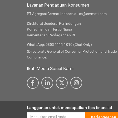
Layanan Pengaduan Konsumen
PT Agregasi Cermat Indonesia - cs@cermati.com
Direktorat Jenderal Perlindungan
Konsumen dan Tertib Niaga
Kementerian Perdagangan RI
WhatsApp: 0853 1111 1010 (Chat Only)
(Directorate General of Consumer Protection and Trade
Compliance)
Ikuti Media Sosial Kami
Langganan untuk mendapatkan tips finansial
Berlangganan