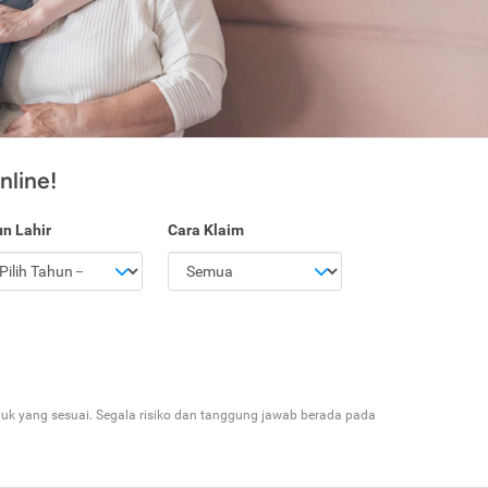
nline!
n Lahir
Cara Klaim
 yang sesuai. Segala risiko dan tanggung jawab berada pada