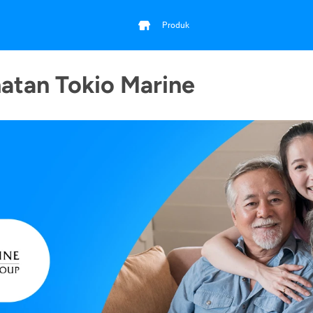
Produk
atan Tokio Marine