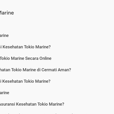
Marine
arine
i Kesehatan Tokio Marine?
okio Marine Secara Online
hatan Tokio Marine di Cermati Aman?
i Kesehatan Tokio Marine?
arine
uransi Kesehatan Tokio Marine?