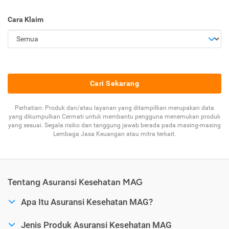
Cara Klaim
Cari Sekarang
Perhatian: Produk dan/atau layanan yang ditampilkan merupakan data
yang dikumpulkan Cermati untuk membantu pengguna menemukan produk
yang sesuai. Segala risiko dan tanggung jawab berada pada masing-masing
Lembaga Jasa Keuangan atau mitra terkait.
Tentang Asuransi Kesehatan MAG
Apa Itu Asuransi Kesehatan MAG?
Jenis Produk Asuransi Kesehatan MAG