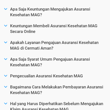
Apa Saja Keuntungan Mengajukan Asuransi
Kesehatan MAG?
Keuntungan Membeli Asuransi Kesehatan MAG
Secara Online
Apakah Layanan Pengajuan Asuransi Kesehatan
MAG di Cermati Aman?
Apa Saja Syarat Umum Pengajuan Asuransi
Kesehatan MAG?
Pengecualian Asuransi Kesehatan MAG
Bagaimana Cara Melakukan Pembayaran Asuransi
Kesehatan MAG?
Hal yang Harus Diperhatikan Sebelum Mengajukan
Klaim Asuransi Kesehatan MAG