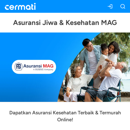
Asuransi Jiwa & Kesehatan MAG
Dapatkan Asuransi Kesehatan Terbaik & Termurah
Online!