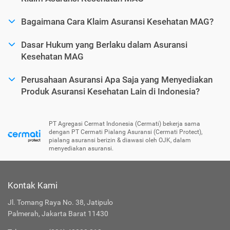
Bagaimana Cara Klaim Asuransi Kesehatan MAG?
Dasar Hukum yang Berlaku dalam Asuransi
Kesehatan MAG
Perusahaan Asuransi Apa Saja yang Menyediakan
Produk Asuransi Kesehatan Lain di Indonesia?
PT Agregasi Cermat Indonesia (Cermati) bekerja sama
dengan PT Cermati Pialang Asuransi (Cermati Protect),
pialang asuransi berizin & diawasi oleh OJK, dalam
menyediakan asuransi.
Kontak Kami
Jl. Tomang Raya No. 38, Jatipulo
Palmerah, Jakarta Barat 11430