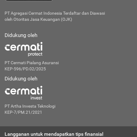
PT Agregasi Cermat Indonesia
Terdaftar dan Diawasi
oleh Otoritas Jasa Keuangan (OJK)
Didukung oleh
PT Cermati Pialang Asuransi
KEP-596/PD.02/2025
Didukung oleh
PT Artha Investa Teknologi
KEP-7/PM.21/2021
Langganan untuk mendapatkan tips finansial