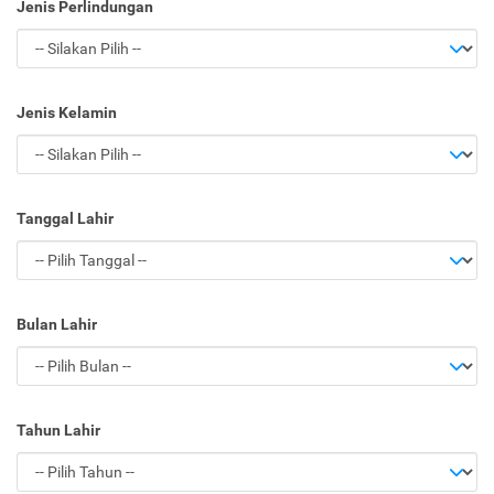
Jenis Perlindungan
Jenis Kelamin
Tanggal Lahir
Bulan Lahir
Tahun Lahir