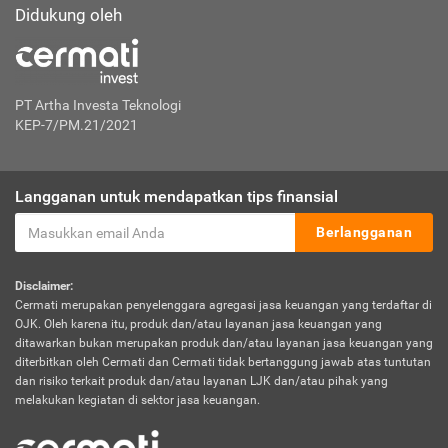
Didukung oleh
PT Artha Investa Teknologi
KEP-7/PM.21/2021
Langganan untuk mendapatkan tips finansial
Berlangganan
Disclaimer:
Cermati merupakan penyelenggara agregasi jasa keuangan yang terdaftar di
OJK. Oleh karena itu, produk dan/atau layanan jasa keuangan yang
ditawarkan bukan merupakan produk dan/atau layanan jasa keuangan yang
diterbitkan oleh Cermati dan Cermati tidak bertanggung jawab atas tuntutan
dan risiko terkait produk dan/atau layanan LJK dan/atau pihak yang
melakukan kegiatan di sektor jasa keuangan.