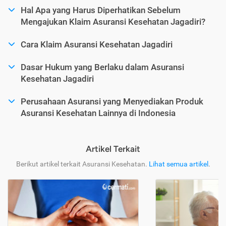
Hal Apa yang Harus Diperhatikan Sebelum
Mengajukan Klaim Asuransi Kesehatan Jagadiri?
Cara Klaim Asuransi Kesehatan Jagadiri
Dasar Hukum yang Berlaku dalam Asuransi
Kesehatan Jagadiri
Perusahaan Asuransi yang Menyediakan Produk
Asuransi Kesehatan Lainnya di Indonesia
Artikel Terkait
Berikut artikel terkait Asuransi Kesehatan.
Lihat semua artikel
.