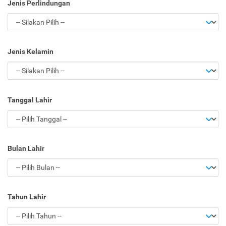
Jenis Perlindungan
Jenis Kelamin
Tanggal Lahir
Bulan Lahir
Tahun Lahir