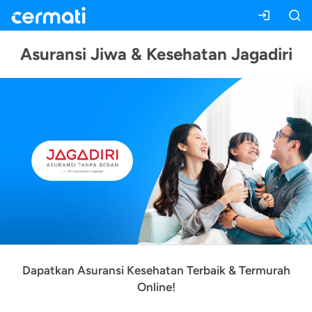
Asuransi Jiwa & Kesehatan Jagadiri
Dapatkan Asuransi Kesehatan Terbaik & Termurah
Online!