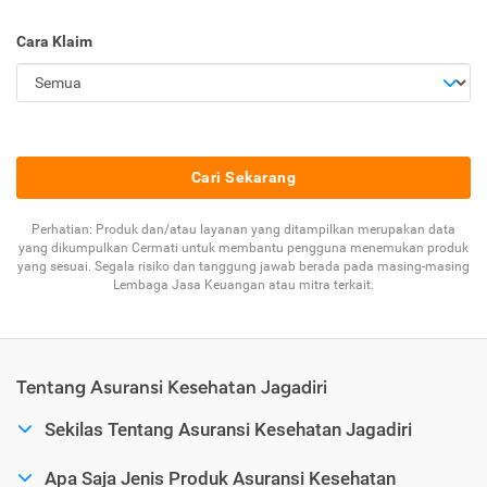
Cara Klaim
Cari Sekarang
Perhatian: Produk dan/atau layanan yang ditampilkan merupakan data
yang dikumpulkan Cermati untuk membantu pengguna menemukan produk
yang sesuai. Segala risiko dan tanggung jawab berada pada masing-masing
Lembaga Jasa Keuangan atau mitra terkait.
Tentang Asuransi Kesehatan Jagadiri
Sekilas Tentang Asuransi Kesehatan Jagadiri
Apa Saja Jenis Produk Asuransi Kesehatan