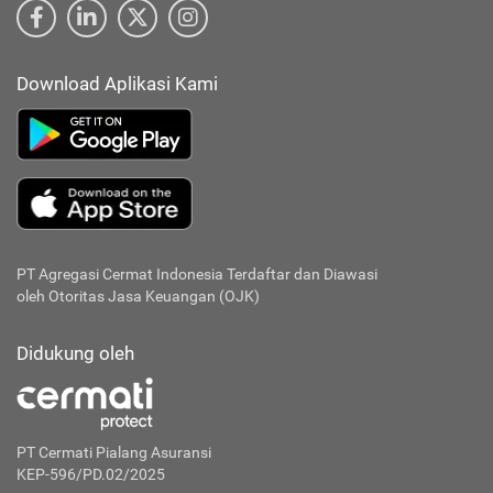
Download Aplikasi Kami
PT Agregasi Cermat Indonesia
Terdaftar dan Diawasi
oleh Otoritas Jasa Keuangan (OJK)
Didukung oleh
PT Cermati Pialang Asuransi
KEP-596/PD.02/2025