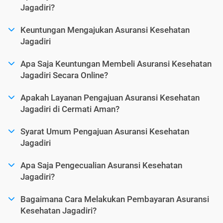
Jagadiri?
Keuntungan Mengajukan Asuransi Kesehatan
Jagadiri
Apa Saja Keuntungan Membeli Asuransi Kesehatan
Jagadiri Secara Online?
Apakah Layanan Pengajuan Asuransi Kesehatan
Jagadiri di Cermati Aman?
Syarat Umum Pengajuan Asuransi Kesehatan
Jagadiri
Apa Saja Pengecualian Asuransi Kesehatan
Jagadiri?
Bagaimana Cara Melakukan Pembayaran Asuransi
Kesehatan Jagadiri?