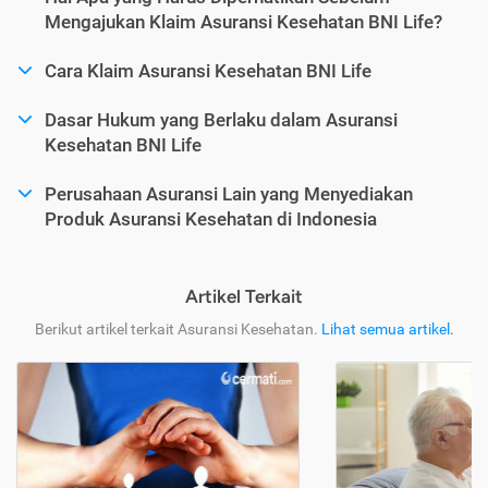
Mengajukan Klaim Asuransi Kesehatan BNI Life?
Cara Klaim Asuransi Kesehatan BNI Life
Dasar Hukum yang Berlaku dalam Asuransi
Kesehatan BNI Life
Perusahaan Asuransi Lain yang Menyediakan
Produk Asuransi Kesehatan di Indonesia
Artikel Terkait
Berikut artikel terkait Asuransi Kesehatan.
Lihat semua artikel
.