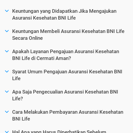
Keuntungan yang Didapatkan Jika Mengajukan
Asuransi Kesehatan BNI Life
Keuntungan Membeli Asuransi Kesehatan BNI Life
Secara Online
Apakah Layanan Pengajuan Asuransi Kesehatan
BNI Life di Cermati Aman?
Syarat Umum Pengajuan Asuransi Kesehatan BNI
Life
Apa Saja Pengecualian Asuransi Kesehatan BNI
Life?
Cara Melakukan Pembayaran Asuransi Kesehatan
BNI Life
Hal Apa yang Harus Diperhatikan Sebelum