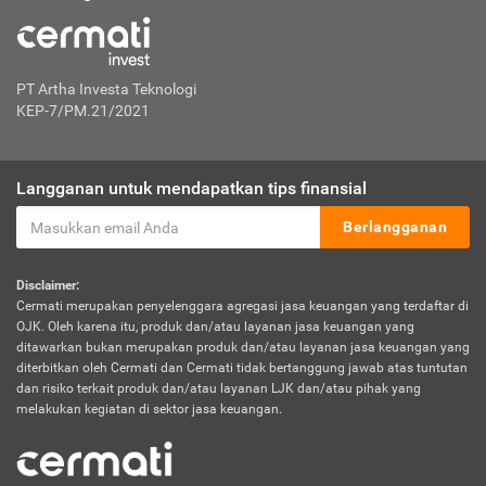
PT Artha Investa Teknologi
KEP-7/PM.21/2021
Langganan untuk mendapatkan tips finansial
Berlangganan
Disclaimer:
Cermati merupakan penyelenggara agregasi jasa keuangan yang terdaftar di
OJK. Oleh karena itu, produk dan/atau layanan jasa keuangan yang
ditawarkan bukan merupakan produk dan/atau layanan jasa keuangan yang
diterbitkan oleh Cermati dan Cermati tidak bertanggung jawab atas tuntutan
dan risiko terkait produk dan/atau layanan LJK dan/atau pihak yang
melakukan kegiatan di sektor jasa keuangan.