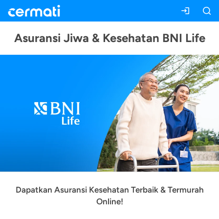
Asuransi Jiwa & Kesehatan BNI Life
Dapatkan Asuransi Kesehatan Terbaik & Termurah
Online!