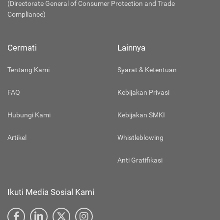
(Directorate General of Consumer Protection and Trade
Compliance)
Cermati
Lainnya
Tentang Kami
Syarat & Ketentuan
FAQ
Kebijakan Privasi
Hubungi Kami
Kebijakan SMKI
Artikel
Whistleblowing
Anti Gratifikasi
Ikuti Media Sosial Kami