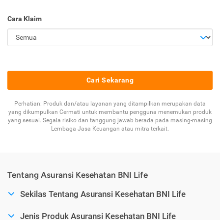
Cara Klaim
Cari Sekarang
Perhatian: Produk dan/atau layanan yang ditampilkan merupakan data
yang dikumpulkan Cermati untuk membantu pengguna menemukan produk
yang sesuai. Segala risiko dan tanggung jawab berada pada masing-masing
Lembaga Jasa Keuangan atau mitra terkait.
Tentang Asuransi Kesehatan BNI Life
Sekilas Tentang Asuransi Kesehatan BNI Life
Jenis Produk Asuransi Kesehatan BNI Life