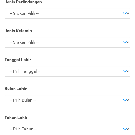
Jenis Perlindungan
Jenis Kelamin
Tanggal Lahir
Bulan Lahir
Tahun Lahir