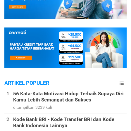
ARTIKEL POPULER
56 Kata-Kata Motivasi Hidup Terbaik Supaya Diri
Kamu Lebih Semangat dan Sukses
ditampilkan 3239 kali
Kode Bank BRI - Kode Transfer BRI dan Kode
Bank Indonesia Lainnya