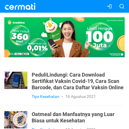
PeduliLindungi: Cara Download
Sertifikat Vaksin Covid-19, Cara Scan
Barcode, dan Cara Daftar Vaksin Online
Tips Kesehatan
•
16 Agustus 2021
Oatmeal dan Manfaatnya yang Luar
Biasa untuk Kesehatan