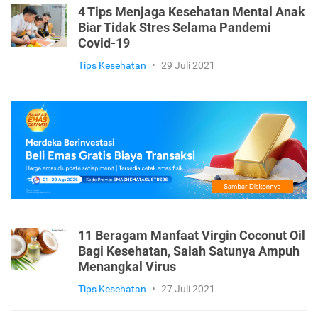
4 Tips Menjaga Kesehatan Mental Anak
Biar Tidak Stres Selama Pandemi
Covid-19
Tips Kesehatan
•
29 Juli 2021
11 Beragam Manfaat Virgin Coconut Oil
Bagi Kesehatan, Salah Satunya Ampuh
Menangkal Virus
Tips Kesehatan
•
27 Juli 2021