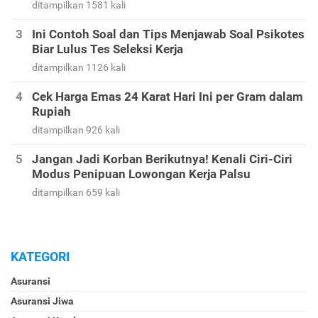
ditampilkan 1581 kali
Ini Contoh Soal dan Tips Menjawab Soal Psikotes
Biar Lulus Tes Seleksi Kerja
ditampilkan 1126 kali
Cek Harga Emas 24 Karat Hari Ini per Gram dalam
Rupiah
ditampilkan 926 kali
Jangan Jadi Korban Berikutnya! Kenali Ciri-Ciri
Modus Penipuan Lowongan Kerja Palsu
ditampilkan 659 kali
KATEGORI
Asuransi
Asuransi Jiwa