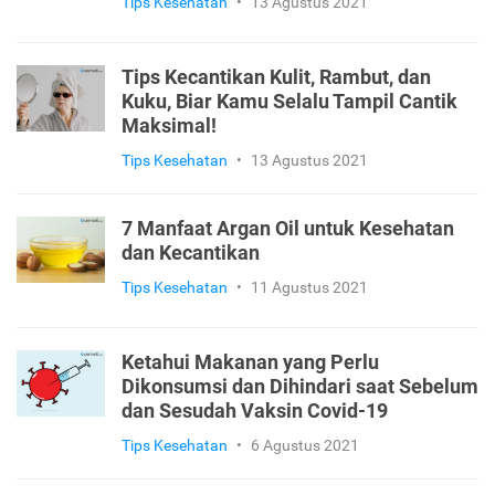
Tips Kesehatan
•
13 Agustus 2021
Tips Kecantikan Kulit, Rambut, dan
Kuku, Biar Kamu Selalu Tampil Cantik
Maksimal!
Tips Kesehatan
•
13 Agustus 2021
7 Manfaat Argan Oil untuk Kesehatan
dan Kecantikan
Tips Kesehatan
•
11 Agustus 2021
Ketahui Makanan yang Perlu
Dikonsumsi dan Dihindari saat Sebelum
dan Sesudah Vaksin Covid-19
Tips Kesehatan
•
6 Agustus 2021