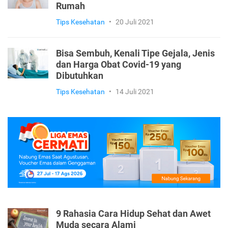
Rumah
Tips Kesehatan
•
20 Juli 2021
Bisa Sembuh, Kenali Tipe Gejala, Jenis
dan Harga Obat Covid-19 yang
Dibutuhkan
Tips Kesehatan
•
14 Juli 2021
9 Rahasia Cara Hidup Sehat dan Awet
Muda secara Alami