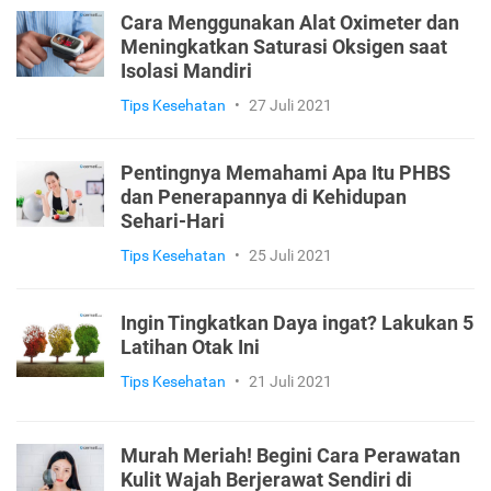
Cara Menggunakan Alat Oximeter dan
Meningkatkan Saturasi Oksigen saat
Isolasi Mandiri
Tips Kesehatan
•
27 Juli 2021
Pentingnya Memahami Apa Itu PHBS
dan Penerapannya di Kehidupan
Sehari-Hari
Tips Kesehatan
•
25 Juli 2021
Ingin Tingkatkan Daya ingat? Lakukan 5
Latihan Otak Ini
Tips Kesehatan
•
21 Juli 2021
Murah Meriah! Begini Cara Perawatan
Kulit Wajah Berjerawat Sendiri di