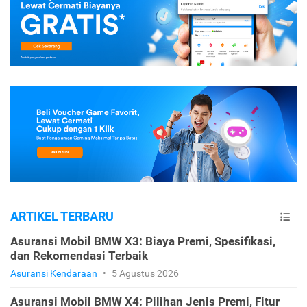
ARTIKEL TERBARU
Asuransi Mobil BMW X3: Biaya Premi, Spesifikasi,
dan Rekomendasi Terbaik
Asuransi Kendaraan
•
5 Agustus 2026
Asuransi Mobil BMW X4: Pilihan Jenis Premi, Fitur