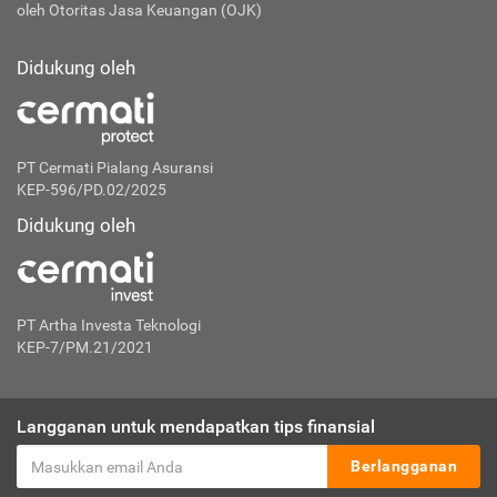
oleh Otoritas Jasa Keuangan (OJK)
Didukung oleh
PT Cermati Pialang Asuransi
KEP-596/PD.02/2025
Didukung oleh
PT Artha Investa Teknologi
KEP-7/PM.21/2021
Langganan untuk mendapatkan tips finansial
Berlangganan