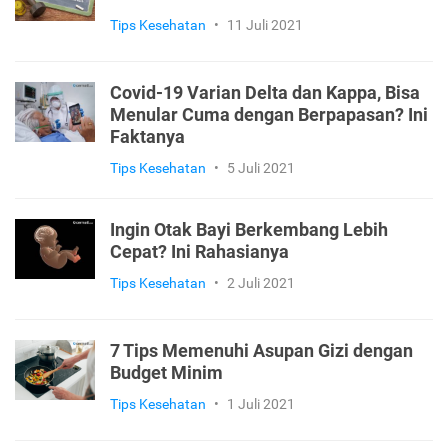
Tips Kesehatan
•
11 Juli 2021
Covid-19 Varian Delta dan Kappa, Bisa
Menular Cuma dengan Berpapasan? Ini
Faktanya
Tips Kesehatan
•
5 Juli 2021
Ingin Otak Bayi Berkembang Lebih
Cepat? Ini Rahasianya
Tips Kesehatan
•
2 Juli 2021
7 Tips Memenuhi Asupan Gizi dengan
Budget Minim
Tips Kesehatan
•
1 Juli 2021