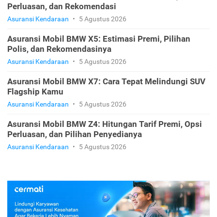
Perluasan, dan Rekomendasi
Asuransi Kendaraan
•
5 Agustus 2026
Asuransi Mobil BMW X5: Estimasi Premi, Pilihan
Polis, dan Rekomendasinya
Asuransi Kendaraan
•
5 Agustus 2026
Asuransi Mobil BMW X7: Cara Tepat Melindungi SUV
Flagship Kamu
Asuransi Kendaraan
•
5 Agustus 2026
Asuransi Mobil BMW Z4: Hitungan Tarif Premi, Opsi
Perluasan, dan Pilihan Penyedianya
Asuransi Kendaraan
•
5 Agustus 2026