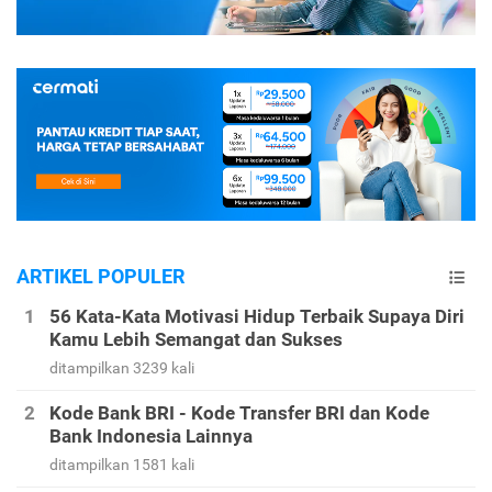
ARTIKEL POPULER
56 Kata-Kata Motivasi Hidup Terbaik Supaya Diri
Kamu Lebih Semangat dan Sukses
ditampilkan 3239 kali
Kode Bank BRI - Kode Transfer BRI dan Kode
Bank Indonesia Lainnya
ditampilkan 1581 kali