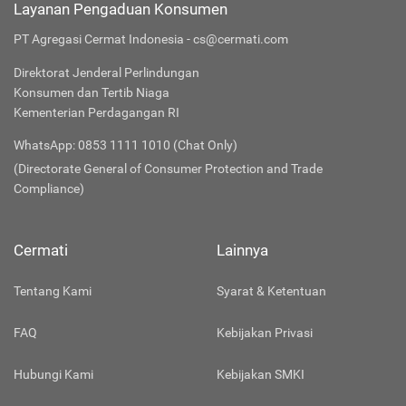
Layanan Pengaduan Konsumen
PT Agregasi Cermat Indonesia - cs@cermati.com
Direktorat Jenderal Perlindungan
Konsumen dan Tertib Niaga
Kementerian Perdagangan RI
WhatsApp: 0853 1111 1010 (Chat Only)
(Directorate General of Consumer Protection and Trade
Compliance)
Cermati
Lainnya
Tentang Kami
Syarat & Ketentuan
FAQ
Kebijakan Privasi
Hubungi Kami
Kebijakan SMKI