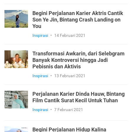
Begini Perjalanan Karier Aktris Cantik
Son Ye Jin, Bintang Crash Landing on
You
Inspirasi
•
14 Februari 2021
Transformasi Awkarin, dari Selebgram
Banyak Kontroversi hingga Jadi
Pebisnis dan Aktivis
Inspirasi
•
13 Februari 2021
Perjalanan Karier Dinda Hauw, Bintang
Film Cantik Surat Kecil Untuk Tuhan
Inspirasi
•
7 Februari 2021
Begini Perjalanan Hidup Kalina