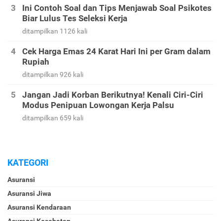
Ini Contoh Soal dan Tips Menjawab Soal Psikotes
Biar Lulus Tes Seleksi Kerja
ditampilkan 1126 kali
Cek Harga Emas 24 Karat Hari Ini per Gram dalam
Rupiah
ditampilkan 926 kali
Jangan Jadi Korban Berikutnya! Kenali Ciri-Ciri
Modus Penipuan Lowongan Kerja Palsu
ditampilkan 659 kali
KATEGORI
Asuransi
Asuransi Jiwa
Asuransi Kendaraan