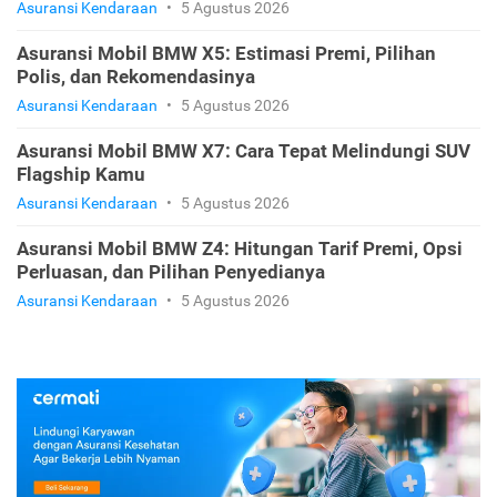
Asuransi Kendaraan
•
5 Agustus 2026
Asuransi Mobil BMW X5: Estimasi Premi, Pilihan
Polis, dan Rekomendasinya
Asuransi Kendaraan
•
5 Agustus 2026
Asuransi Mobil BMW X7: Cara Tepat Melindungi SUV
Flagship Kamu
Asuransi Kendaraan
•
5 Agustus 2026
Asuransi Mobil BMW Z4: Hitungan Tarif Premi, Opsi
Perluasan, dan Pilihan Penyedianya
Asuransi Kendaraan
•
5 Agustus 2026