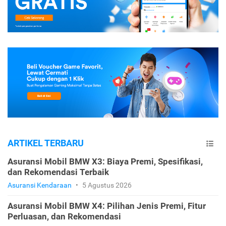
ARTIKEL TERBARU
Asuransi Mobil BMW X3: Biaya Premi, Spesifikasi,
dan Rekomendasi Terbaik
Asuransi Kendaraan
•
5 Agustus 2026
Asuransi Mobil BMW X4: Pilihan Jenis Premi, Fitur
Perluasan, dan Rekomendasi