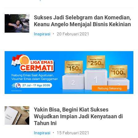
Sukses Jadi Selebgram dan Komedian,
Keanu Angelo Menjajal Bisnis Kekinian
Inspirasi
•
20 Februari 2021
Yakin Bisa, Begini Kiat Sukses
Wujudkan Impian Jadi Kenyataan di
Tahun Ini
Inspirasi
•
15 Februari 2021