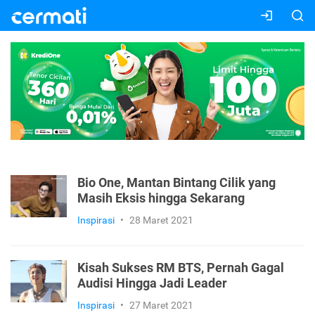
Bio One, Mantan Bintang Cilik yang
Masih Eksis hingga Sekarang
Inspirasi
•
28 Maret 2021
Kisah Sukses RM BTS, Pernah Gagal
Audisi Hingga Jadi Leader
Inspirasi
•
27 Maret 2021