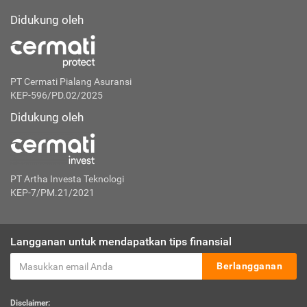
Didukung oleh
PT Cermati Pialang Asuransi
KEP-596/PD.02/2025
Didukung oleh
PT Artha Investa Teknologi
KEP-7/PM.21/2021
Langganan untuk mendapatkan tips finansial
Berlangganan
Disclaimer: