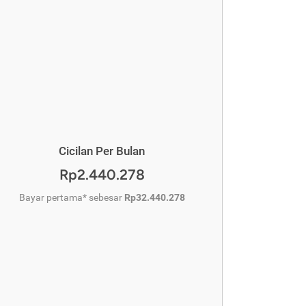
Cicilan Per Bulan
Rp2.440.278
Bayar pertama* sebesar
Rp32.440.278