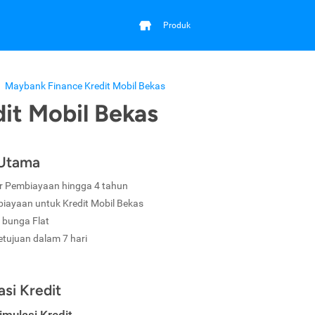
Produk
Maybank Finance Kredit Mobil Bekas
it Mobil Bekas
 Utama
r Pembiayaan hingga 4 tahun
iayaan untuk Kredit Mobil Bekas
 bunga Flat
etujuan dalam 7 hari
asi Kredit