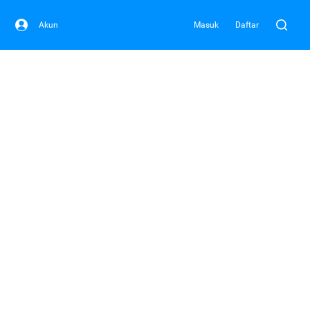
Akun
Masuk
Daftar