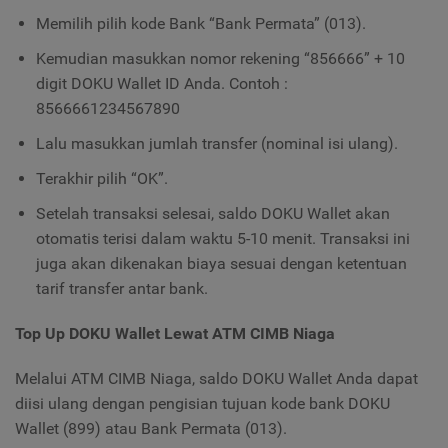
Memilih pilih kode Bank “Bank Permata” (013).
Kemudian masukkan nomor rekening “856666” + 10
digit DOKU Wallet ID Anda. Contoh :
8566661234567890
Lalu masukkan jumlah transfer (nominal isi ulang).
Terakhir pilih “OK”.
Setelah transaksi selesai, saldo DOKU Wallet akan
otomatis terisi dalam waktu 5-10 menit. Transaksi ini
juga akan dikenakan biaya sesuai dengan ketentuan
tarif transfer antar bank.
Top Up DOKU Wallet Lewat ATM CIMB Niaga
Melalui ATM CIMB Niaga, saldo DOKU Wallet Anda dapat
diisi ulang dengan pengisian tujuan kode bank DOKU
Wallet (899) atau Bank Permata (013).