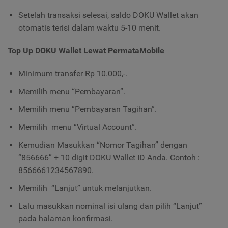
Setelah transaksi selesai, saldo DOKU Wallet akan
otomatis terisi dalam waktu 5-10 menit.
Top Up DOKU Wallet Lewat PermataMobile
Minimum transfer Rp 10.000,-.
Memilih menu “Pembayaran”.
Memilih menu “Pembayaran Tagihan”.
Memilih menu “Virtual Account”.
Kemudian Masukkan “Nomor Tagihan” dengan
“856666” + 10 digit DOKU Wallet ID Anda. Contoh :
8566661234567890.
Memilih “Lanjut” untuk melanjutkan.
Lalu masukkan nominal isi ulang dan pilih “Lanjut”
pada halaman konfirmasi.