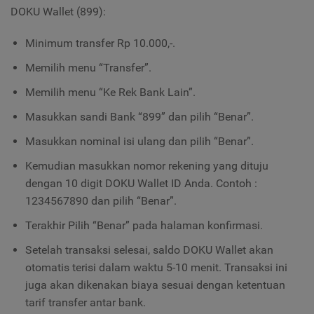
DOKU Wallet (899):
Minimum transfer Rp 10.000,-.
Memilih menu “Transfer”.
Memilih menu “Ke Rek Bank Lain”.
Masukkan sandi Bank “899” dan pilih “Benar”.
Masukkan nominal isi ulang dan pilih “Benar”.
Kemudian masukkan nomor rekening yang dituju
dengan 10 digit DOKU Wallet ID Anda. Contoh :
1234567890 dan pilih “Benar”.
Terakhir Pilih “Benar” pada halaman konfirmasi.
Setelah transaksi selesai, saldo DOKU Wallet akan
otomatis terisi dalam waktu 5-10 menit. Transaksi ini
juga akan dikenakan biaya sesuai dengan ketentuan
tarif transfer antar bank.