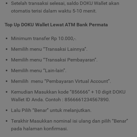
Setelah transaksi selesai, saldo DOKU Wallet akan
otomatis terisi dalam waktu 5-10 menit.
Top Up DOKU Wallet Lewat ATM Bank Permata
Minimum transfer Rp 10.000,-.
Memilih menu “Transaksi Lainnya”.
Memilih menu “Transaksi Pembayaran”.
Memilih menu “Lain-lain”.
Memilih menu “Pembayaran Virtual Account”.
Kemudian Masukkan kode “856666” + 10 digit DOKU
Wallet ID Anda. Contoh : 8566661234567890.
Lalu Pilih “Benar” untuk melanjutkan.
Terakhir Masukkan nominal isi ulang dan pilih “Benar”
pada halaman konfirmasi.