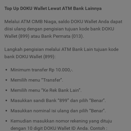
Top Up DOKU Wallet Lewat ATM Bank Lainnya
Melalui ATM CIMB Niaga, saldo DOKU Wallet Anda dapat
diisi ulang dengan pengisian tujuan kode bank DOKU
Wallet (899) atau Bank Permata (013).
Langkah pengisian melalui ATM Bank Lain tujuan kode
bank DOKU Wallet (899):
Minimum transfer Rp 10.000,-.
Memilih menu “Transfer”.
Memilih menu “Ke Rek Bank Lain”.
Masukkan sandi Bank “899” dan pilih “Benar”.
Masukkan nominal isi ulang dan pilih “Benar”.
Kemudian masukkan nomor rekening yang dituju
dengan 10 digit DOKU Wallet ID Anda. Contoh :