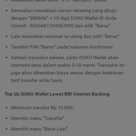
Kemudian masukkan nomor rekening yang dituju
dengan “856666” + 10 digit DOKU Wallet ID Anda.
Contoh : 8566661234567890 dan pilih “Benar”.
Lalu masukkan nominal isi ulang dan pilih “Benar”.
Terakhir Pilih “Benar” pada halaman konfirmasi.
Setelah transaksi selesai, saldo DOKU Wallet akan
otomatis terisi dalam waktu 5-10 menit. Transaksi ini
juga akan dikenakan biaya sesuai dengan ketentuan
tarif transfer antar bank.
Top Up DOKU Wallet Lewat BRI Internet Banking
Minimum transfer Rp 10.000,-
Memilih menu “Transfer”
Memilih menu “Bank Lain”