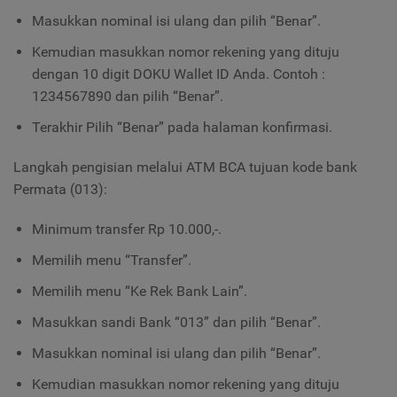
Masukkan nominal isi ulang dan pilih “Benar”.
Kemudian masukkan nomor rekening yang dituju
dengan 10 digit DOKU Wallet ID Anda. Contoh :
1234567890 dan pilih “Benar”.
Terakhir Pilih “Benar” pada halaman konfirmasi.
Langkah pengisian melalui ATM BCA tujuan kode bank
Permata (013):
Minimum transfer Rp 10.000,-.
Memilih menu “Transfer”.
Memilih menu “Ke Rek Bank Lain”.
Masukkan sandi Bank “013” dan pilih “Benar”.
Masukkan nominal isi ulang dan pilih “Benar”.
Kemudian masukkan nomor rekening yang dituju