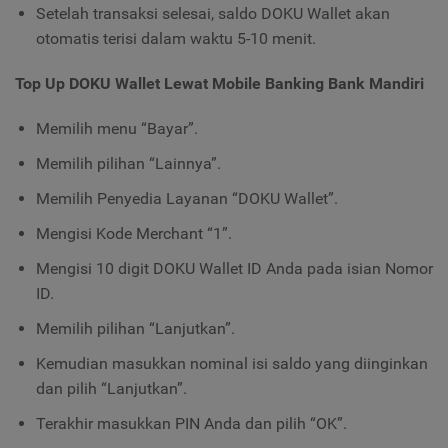
Setelah transaksi selesai, saldo DOKU Wallet akan
otomatis terisi dalam waktu 5-10 menit.
Top Up DOKU Wallet Lewat Mobile Banking Bank Mandiri
Memilih menu “Bayar”.
Memilih pilihan “Lainnya”.
Memilih Penyedia Layanan “DOKU Wallet”.
Mengisi Kode Merchant “1”.
Mengisi 10 digit DOKU Wallet ID Anda pada isian Nomor
ID.
Memilih pilihan “Lanjutkan”.
Kemudian masukkan nominal isi saldo yang diinginkan
dan pilih “Lanjutkan”.
Terakhir masukkan PIN Anda dan pilih “OK”.