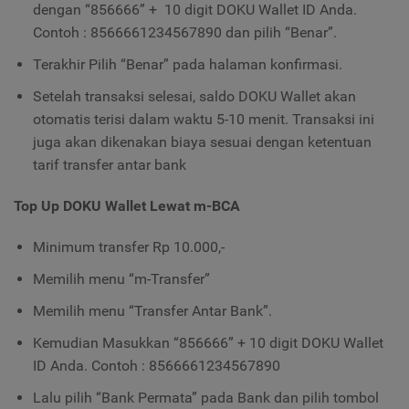
dengan “856666” + 10 digit DOKU Wallet ID Anda.
Contoh : 8566661234567890 dan pilih “Benar”.
Terakhir Pilih “Benar” pada halaman konfirmasi.
Setelah transaksi selesai, saldo DOKU Wallet akan
otomatis terisi dalam waktu 5-10 menit. Transaksi ini
juga akan dikenakan biaya sesuai dengan ketentuan
tarif transfer antar bank
Top Up DOKU Wallet Lewat m-BCA
Minimum transfer Rp 10.000,-
Memilih menu “m-Transfer”
Memilih menu “Transfer Antar Bank”.
Kemudian Masukkan “856666” + 10 digit DOKU Wallet
ID Anda. Contoh : 8566661234567890
Lalu pilih “Bank Permata” pada Bank dan pilih tombol