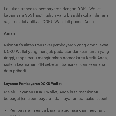
Lakukan transaksi pembayaran dengan DOKU Wallet
kapan saja 365 hari/1 tahun yang bisa dilakukan dimana
saja melalui aplikasi DOKU Wallet di ponsel Anda.
Aman
Nikmati fasilitas transaksi pembayaran yang aman lewat
DOKU Wallet yang merujuk pada standar keamanan yang
tinggi, tanpa perlu mengirimkan nomor kartu kredit Anda,
sistem keamanan PIN sebelum transaksi, dan keamanan
data pribadi
Layanan Pembayaran DOKU Wallet
Melalui layanan DOKU Wallet, Anda bisa menikmati
berbagai jenis pembayaran dan layanan transaksi seperti:
Pembayaran semua barang atau jasa dari merchant