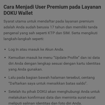
Cara Menjadi User Premium pada Layanan
DOKU Wallet
Syarat utama untuk mendaftar pada layanan premium
adalah Anda sudah berusia 17 tahun dan memiliki tanda
pengenal yang sah seperti KTP dan SIM. Serta mengikuti
langkah-langkah seperti:
Log In atau masuk ke Akun Anda.
Kemudian masuk ke menu “Update Profile” dan isi data
diri Anda dengan lengkap sesuai dengan kartu identitas
yang Anda gunakan.
Lalu pada bagian bawah halaman tersebut, centang
“Daftarkan saya untuk menaikkan batas saldo”.
Setelah itu pihak DOKU akan menghubungi Anda untuk
melakukan konfirmasi data dan meminta surat-surat
meliputi salinan identitas dan foto diri Anda.