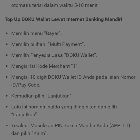
otomatis terisi dalam waktu 5-10 menit
Top Up DOKU Wallet Lewat Internet Banking Mandiri
Memilih menu “Bayar”.
Memilih pilihan “Multi Payment”.
Memilih Penyedia Jasa “DOKU Wallet”.
Mengisi Isi Kode Merchant “1”.
Mengisi 10 digit DOKU Wallet ID Anda pada isian Nomor
ID/Pay Code.
Kemudian pilih “Lanjutkan”.
Lalu isi nominal saldo yang diinginkan dan pilih
“Lanjutkan”.
Terakhir Masukkan PIN Token Mandiri Anda (APPLI 1)
dan pilih “Kirim”.