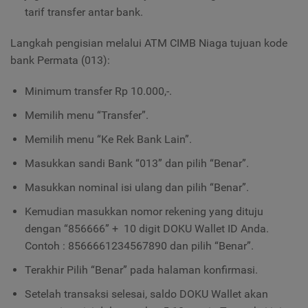
tarif transfer antar bank.
Langkah pengisian melalui ATM CIMB Niaga tujuan kode
bank Permata (013):
Minimum transfer Rp 10.000,-.
Memilih menu “Transfer”.
Memilih menu “Ke Rek Bank Lain”.
Masukkan sandi Bank “013” dan pilih “Benar”.
Masukkan nominal isi ulang dan pilih “Benar”.
Kemudian masukkan nomor rekening yang dituju
dengan “856666” + 10 digit DOKU Wallet ID Anda.
Contoh : 8566661234567890 dan pilih “Benar”.
Terakhir Pilih “Benar” pada halaman konfirmasi.
Setelah transaksi selesai, saldo DOKU Wallet akan