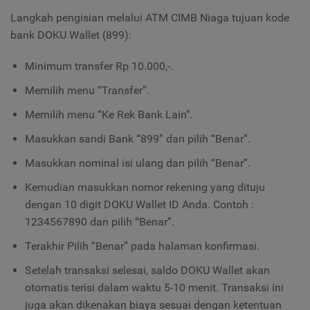
Langkah pengisian melalui ATM CIMB Niaga tujuan kode
bank DOKU Wallet (899):
Minimum transfer Rp 10.000,-.
Memilih menu “Transfer”.
Memilih menu “Ke Rek Bank Lain”.
Masukkan sandi Bank “899” dan pilih “Benar”.
Masukkan nominal isi ulang dan pilih “Benar”.
Kemudian masukkan nomor rekening yang dituju
dengan 10 digit DOKU Wallet ID Anda. Contoh :
1234567890 dan pilih “Benar”.
Terakhir Pilih “Benar” pada halaman konfirmasi.
Setelah transaksi selesai, saldo DOKU Wallet akan
otomatis terisi dalam waktu 5-10 menit. Transaksi ini
juga akan dikenakan biaya sesuai dengan ketentuan