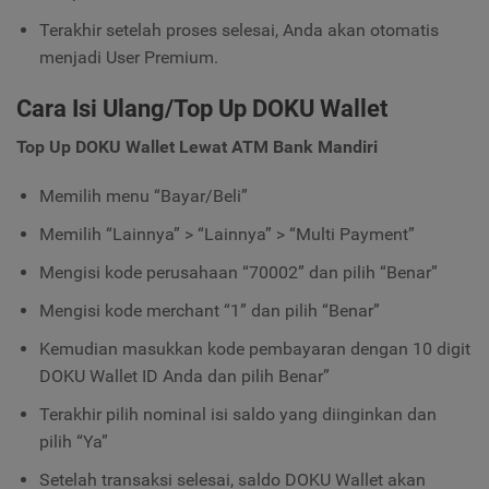
Terakhir setelah proses selesai, Anda akan otomatis
menjadi User Premium.
Cara Isi Ulang/Top Up DOKU Wallet
Top Up DOKU Wallet Lewat ATM Bank Mandiri
Memilih menu “Bayar/Beli”
Memilih “Lainnya” > “Lainnya” > “Multi Payment”
Mengisi kode perusahaan “70002” dan pilih “Benar”
Mengisi kode merchant “1” dan pilih “Benar”
Kemudian masukkan kode pembayaran dengan 10 digit
DOKU Wallet ID Anda dan pilih Benar”
Terakhir pilih nominal isi saldo yang diinginkan dan
pilih “Ya”
Setelah transaksi selesai, saldo DOKU Wallet akan