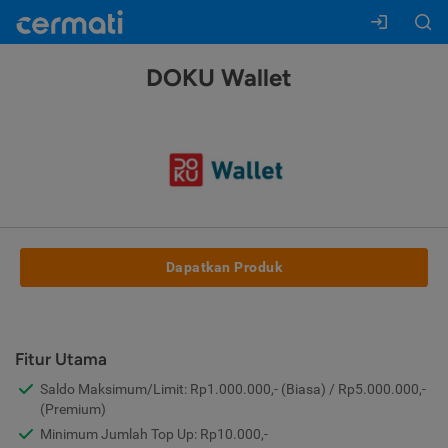
DOKU Wallet
Dapatkan Produk
Fitur Utama
Saldo Maksimum/Limit: Rp1.000.000,- (Biasa) / Rp5.000.000,-
(Premium)
Minimum Jumlah Top Up: Rp10.000,-