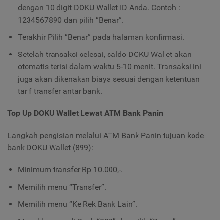
dengan 10 digit DOKU Wallet ID Anda. Contoh :
1234567890 dan pilih “Benar”.
Terakhir Pilih “Benar” pada halaman konfirmasi.
Setelah transaksi selesai, saldo DOKU Wallet akan
otomatis terisi dalam waktu 5-10 menit. Transaksi ini
juga akan dikenakan biaya sesuai dengan ketentuan
tarif transfer antar bank.
Top Up DOKU Wallet Lewat ATM Bank Panin
Langkah pengisian melalui ATM Bank Panin tujuan kode
bank DOKU Wallet (899):
Minimum transfer Rp 10.000,-.
Memilih menu “Transfer”.
Memilih menu “Ke Rek Bank Lain”.