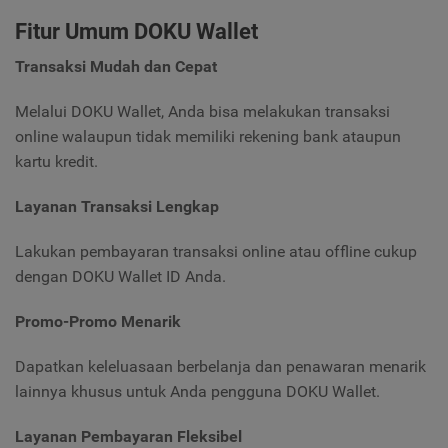
Fitur Umum DOKU Wallet
Transaksi Mudah dan Cepat
Melalui DOKU Wallet, Anda bisa melakukan transaksi
online walaupun tidak memiliki rekening bank ataupun
kartu kredit.
Layanan Transaksi Lengkap
Lakukan pembayaran transaksi online atau offline cukup
dengan DOKU Wallet ID Anda.
Promo-Promo Menarik
Dapatkan keleluasaan berbelanja dan penawaran menarik
lainnya khusus untuk Anda pengguna DOKU Wallet.
Layanan Pembayaran Fleksibel