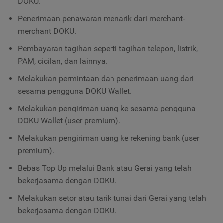
DOKU.
Penerimaan penawaran menarik dari merchant-
merchant DOKU.
Pembayaran tagihan seperti tagihan telepon, listrik,
PAM, cicilan, dan lainnya.
Melakukan permintaan dan penerimaan uang dari
sesama pengguna DOKU Wallet.
Melakukan pengiriman uang ke sesama pengguna
DOKU Wallet (user premium).
Melakukan pengiriman uang ke rekening bank (user
premium).
Bebas Top Up melalui Bank atau Gerai yang telah
bekerjasama dengan DOKU.
Melakukan setor atau tarik tunai dari Gerai yang telah
bekerjasama dengan DOKU.