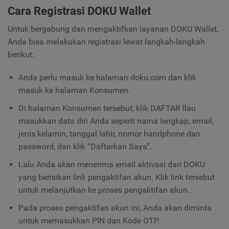
Cara Registrasi DOKU Wallet
Untuk bergabung dan mengaktifkan layanan DOKU Wallet,
Anda bisa melakukan registrasi lewat langkah-langkah
berikut:
Anda perlu masuk ke halaman doku.com dan klik
masuk ke halaman Konsumen.
Di halaman Konsumen tersebut, klik DAFTAR llau
masukkan data diri Anda seperti nama lengkap, email,
jenis kelamin, tanggal lahir, nomor handphone dan
password, dan klik “Daftarkan Saya”.
Lalu Anda akan menerima email aktivasi dari DOKU
yang berisikan link pengaktifan akun. Klik link tersebut
untuk melanjutkan ke proses pengaktifan akun.
Pada proses pengaktifan akun ini, Anda akan diminta
untuk memasukkan PIN dan Kode OTP.