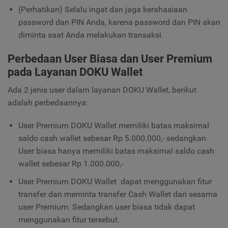
(Perhatikan) Selalu ingat dan jaga kerahasiaan
password dan PIN Anda, karena password dan PIN akan
diminta saat Anda melakukan transaksi.
Perbedaan User Biasa dan User Premium
pada Layanan DOKU Wallet
Ada 2 jenis user dalam layanan DOKU Wallet, berikut
adalah perbedaannya:
User Premium DOKU Wallet memiliki batas maksimal
saldo cash wallet sebesar Rp 5.000.000,- sedangkan
User biasa hanya memiliki batas maksimal saldo cash
wallet sebesar Rp 1.000.000,-
User Premium DOKU Wallet dapat menggunakan fitur
transfer dan meminta transfer Cash Wallet dari sesama
user Premium. Sedangkan user biasa tidak dapat
menggunakan fitur tersebut.