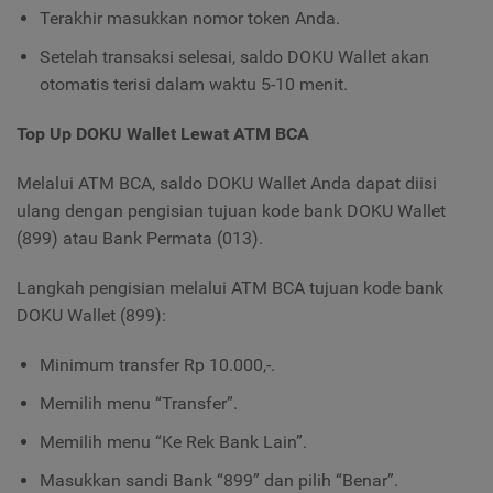
Terakhir masukkan nomor token Anda.
Setelah transaksi selesai, saldo DOKU Wallet akan
otomatis terisi dalam waktu 5-10 menit.
Top Up DOKU Wallet Lewat ATM BCA
Melalui ATM BCA, saldo DOKU Wallet Anda dapat diisi
ulang dengan pengisian tujuan kode bank DOKU Wallet
(899) atau Bank Permata (013).
Langkah pengisian melalui ATM BCA tujuan kode bank
DOKU Wallet (899):
Minimum transfer Rp 10.000,-.
Memilih menu “Transfer”.
Memilih menu “Ke Rek Bank Lain”.
Masukkan sandi Bank “899” dan pilih “Benar”.