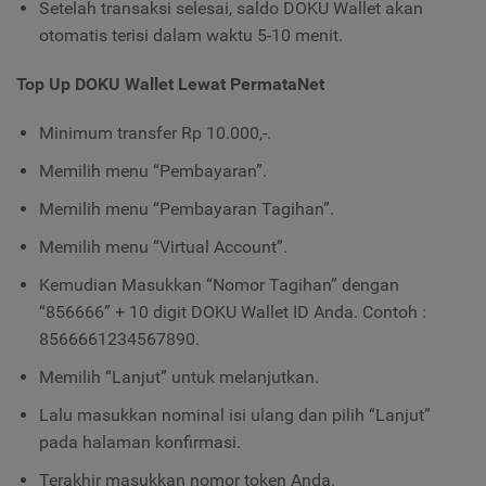
Setelah transaksi selesai, saldo DOKU Wallet akan
otomatis terisi dalam waktu 5-10 menit.
Top Up DOKU Wallet Lewat PermataNet
Minimum transfer Rp 10.000,-.
Memilih menu “Pembayaran”.
Memilih menu “Pembayaran Tagihan”.
Memilih menu “Virtual Account”.
Kemudian Masukkan “Nomor Tagihan” dengan
“856666” + 10 digit DOKU Wallet ID Anda. Contoh :
8566661234567890.
Memilih “Lanjut” untuk melanjutkan.
Lalu masukkan nominal isi ulang dan pilih “Lanjut”
pada halaman konfirmasi.
Terakhir masukkan nomor token Anda.