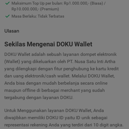
Maksimum Top Up per bulan: Rp1.000.000,- (Biasa) /
Rp10.000.000,- (Premium)
Masa Berlaku: Tidak Terbatas
Ulasan
Sekilas Mengenai DOKU Wallet
DOKU Wallet adalah sebuah layanan dompet elektronik
(Wallet) yang dikeluarkan oleh PT. Nusa Satu Inti Artha
yang dilengkapi dengan fitur penghubung ke kartu kredit
dan uang elektronik/cash wallet. Melalui DOKU Wallet,
Anda bisa dengan mudah berbelanja secara online
maupun offline di berbagai merchant yang sudah
tergabung dengan layanan DOKU.
Untuk Menggunakan layanan DOKU Wallet, Anda
diwajibkan memiliki DOKU ID yaitu ID unik sebagai
representasi rekening Anda yang terdiri dari 10 digit angka.