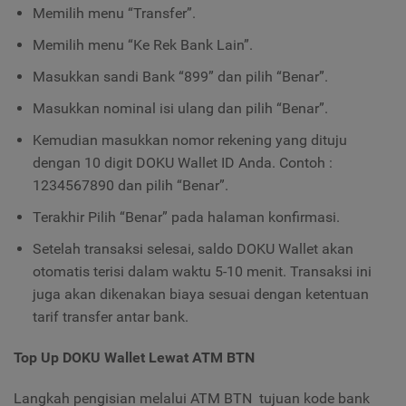
Memilih menu “Transfer”.
Memilih menu “Ke Rek Bank Lain”.
Masukkan sandi Bank “899” dan pilih “Benar”.
Masukkan nominal isi ulang dan pilih “Benar”.
Kemudian masukkan nomor rekening yang dituju
dengan 10 digit DOKU Wallet ID Anda. Contoh :
1234567890 dan pilih “Benar”.
Terakhir Pilih “Benar” pada halaman konfirmasi.
Setelah transaksi selesai, saldo DOKU Wallet akan
otomatis terisi dalam waktu 5-10 menit. Transaksi ini
juga akan dikenakan biaya sesuai dengan ketentuan
tarif transfer antar bank.
Top Up DOKU Wallet Lewat ATM BTN
Langkah pengisian melalui ATM BTN tujuan kode bank