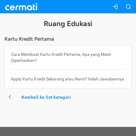
Ruang Edukasi
Kartu Kredit Pertama
Cara Membuat Kartu Kredit Pertama, Apa yang Mesti
Diperhatikan?
Apply Kartu Kredit Sekarang atau Nanti? Inilah Jawabannya
Kembali ke list kategori