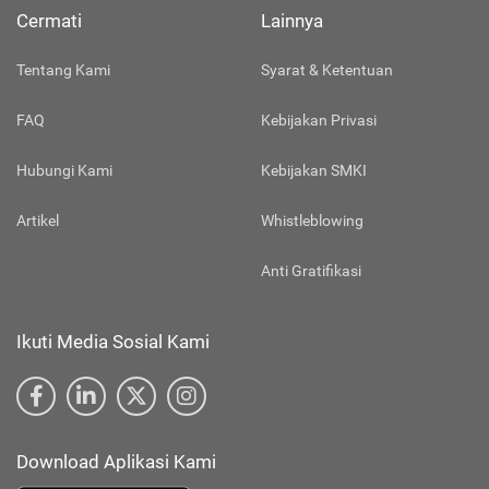
Cermati
Lainnya
Tentang Kami
Syarat & Ketentuan
FAQ
Kebijakan Privasi
Hubungi Kami
Kebijakan SMKI
Artikel
Whistleblowing
Anti Gratifikasi
Ikuti Media Sosial Kami
Download Aplikasi Kami