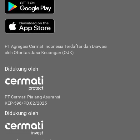
PT Agregasi Cermat Indonesia
Terdaftar dan Diawasi
oleh Otoritas Jasa Keuangan (OJK)
Didukung oleh
PT Cermati Pialang Asuransi
KEP-596/PD.02/2025
Didukung oleh