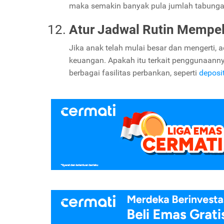
maka semakin banyak pula jumlah tabungan 
Atur Jadwal Rutin Mempel
Jika anak telah mulai besar dan mengerti,
keuangan. Apakah itu terkait penggunaanny
berbagai fasilitas perbankan, seperti
deposi